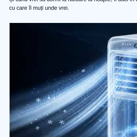
cu care îl muți unde vrei.