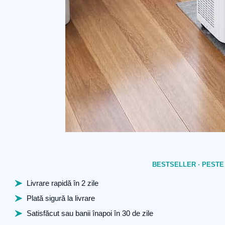
BESTSELLER · PESTE
Livrare rapidă în 2 zile
Plată sigură la livrare
Satisfăcut sau banii înapoi în 30 de zile