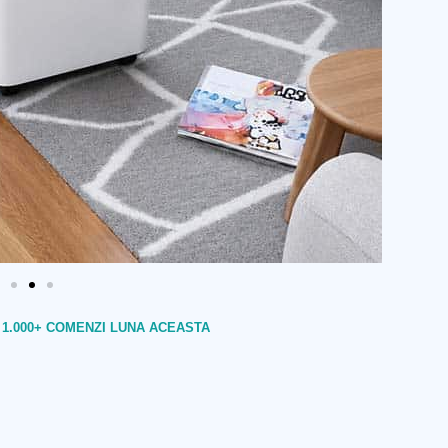
 1.000+ COMENZI LUNA ACEASTA