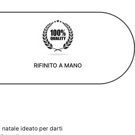
RIFINITO A MANO
i natale ideato per darti