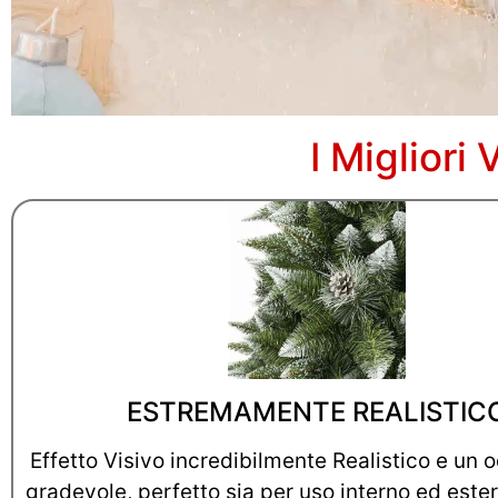
I Migliori
ESTREMAMENTE REALISTIC
Effetto Visivo incredibilmente Realistico e un 
gradevole, perfetto sia per uso interno ed ester