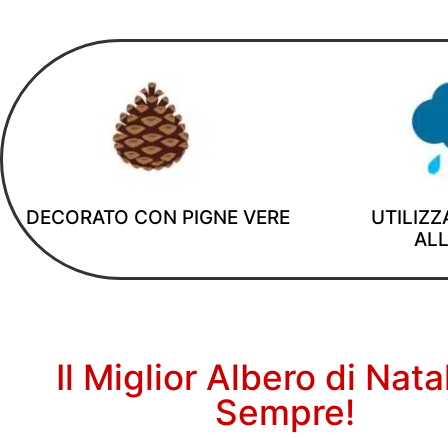
DECORATO CON PIGNE VERE
UTILIZZ
ALL
Il Miglior Albero di Nata
Sempre!