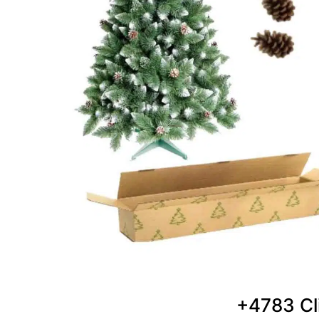
+4783 Cli