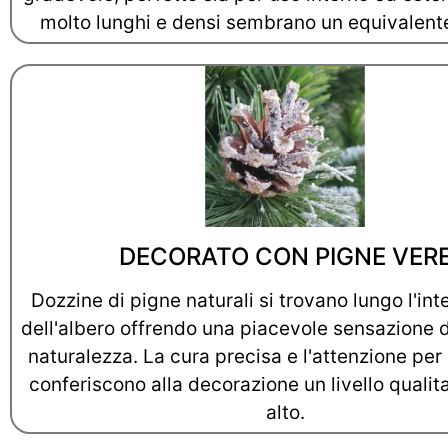
molto lunghi e densi sembrano un equivalente
DECORATO CON PIGNE VER
Dozzine di pigne naturali si trovano lungo l'int
dell'albero offrendo una piacevole sensazione 
naturalezza. La cura precisa e l'attenzione per 
conferiscono alla decorazione un livello qualit
alto.