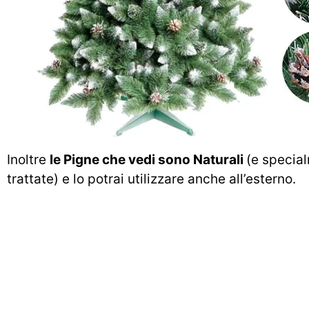
Inoltre
le Pigne che vedi sono Naturali
(e specia
trattate) e lo potrai utilizzare anche all’esterno.