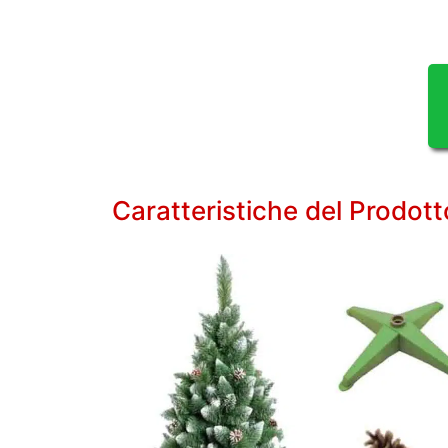
Caratteristiche del Prodott