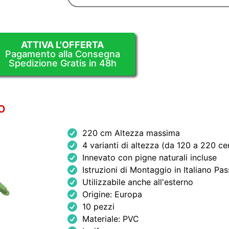
ATTIVA L'OFFERTA
Pagamento alla Consegna
Spedizione Gratis in 48h
o
220 cm Altezza massima
4 varianti di altezza (da 120 a 220 ce
Innevato con pigne naturali incluse
Istruzioni di Montaggio in Italiano Pa
Utilizzabile anche all'esterno
Origine: Europa
10 pezzi
Materiale: PVC