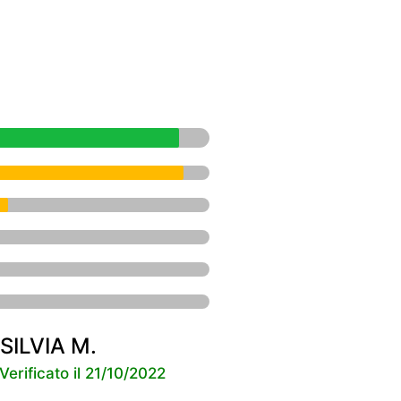
SILVIA M.
Verificato il 21/10/2022