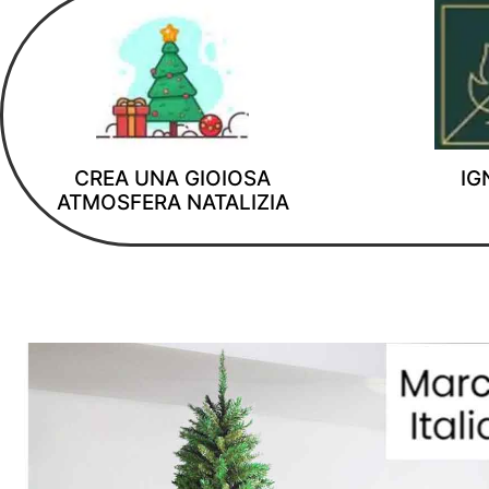
CREA UNA GIOIOSA
IG
ATMOSFERA NATALIZIA