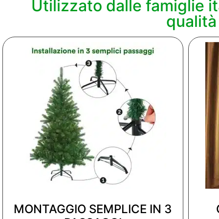
Utilizzato dalle famiglie 
qualità
MONTAGGIO SEMPLICE IN 3