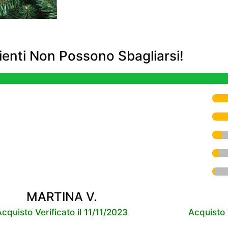
enti Non Possono Sbagliarsi!
MARTINA V.
Acquisto Verificato il 11/11/2023
Acquisto 