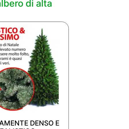
lbero di alta
AMENTE DENSO E