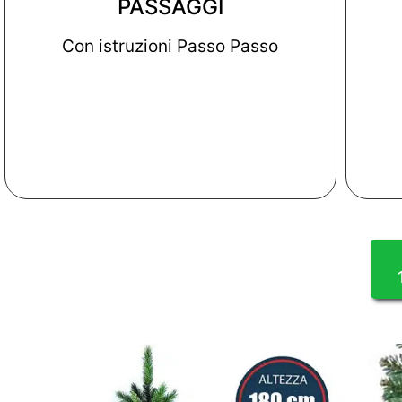
PASSAGGI
Con istruzioni Passo Passo