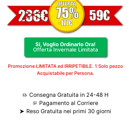
Si, Voglio Ordinarlo Ora!
Offerta Invernale Limitata
Promozione LIMITATA ed IRRIPETIBILE. 1 Solo pezzo
Acquistabile per Persona.
Consegna Gratuita in 24-48 H
Pagamento al Corriere
Reso Gratuita nei primi 30 giorni