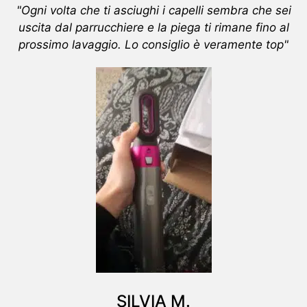
"Ogni volta che ti asciughi i capelli sembra che sei
uscita dal parrucchiere e la piega ti rimane fino al
prossimo lavaggio. Lo consiglio è veramente top"
SILVIA M.