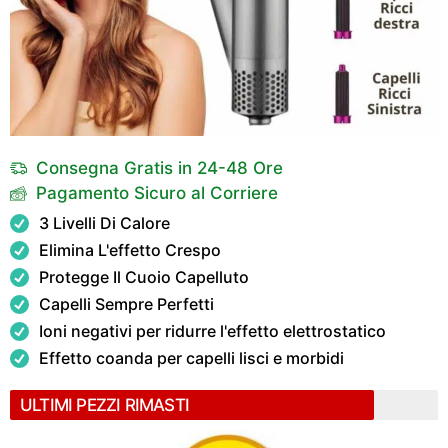
Consegna Gratis in 24-48 Ore
Pagamento Sicuro al Corriere
3 Livelli Di Calore
Elimina L'effetto Crespo
Protegge Il Cuoio Capelluto
Capelli Sempre Perfetti
Ioni negativi per ridurre l'effetto elettrostatico
Effetto coanda per capelli lisci e morbidi
ULTIMI PEZZI RIMASTI