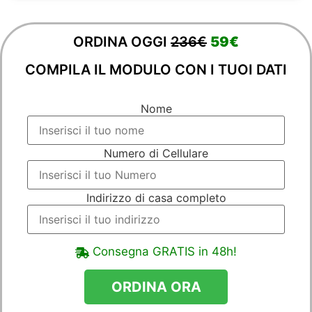
ORDINA OGGI
236€
59€
COMPILA IL MODULO CON I TUOI DATI
Nome
Numero di Cellulare
Indirizzo di casa completo
Consegna GRATIS in 48h!