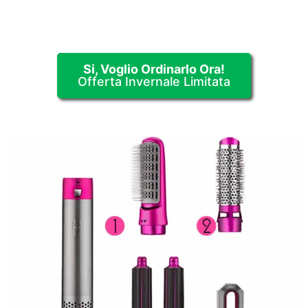
Si, Voglio Ordinarlo Ora!
Offerta Invernale Limitata