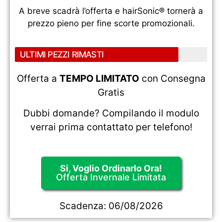
A breve scadrà l’offerta e hairSonic® tornerà a
prezzo pieno per fine scorte promozionali.
ULTIMI PEZZI RIMASTI
Offerta a
TEMPO LIMITATO
con Consegna
Gratis
Dubbi domande? Compilando il modulo
verrai prima contattato per telefono!
Si, Voglio Ordinarlo Ora!
Offerta Invernale Limitata
Scadenza:
06/08/2026