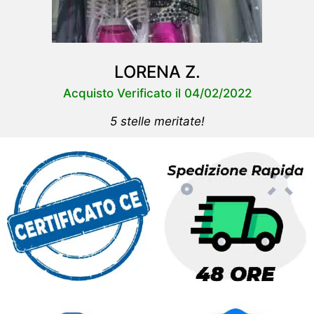
LORENA Z.
Acquisto Verificato il 04/02/2022
5 stelle meritate!