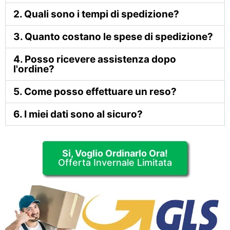
2. Quali sono i tempi di spedizione?
3. Quanto costano le spese di spedizione?
4. Posso ricevere assistenza dopo
l'ordine?
5. Come posso effettuare un reso?
6. I miei dati sono al sicuro?
Si, Voglio Ordinarlo Ora!
Offerta Invernale Limitata