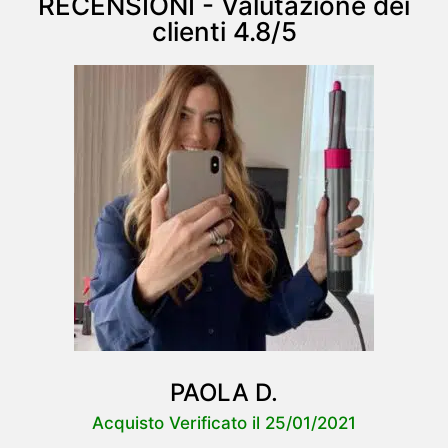
RECENSIONI - Valutazione dei
clienti 4.8/5
PAOLA D.
Acquisto Verificato il 25/01/2021