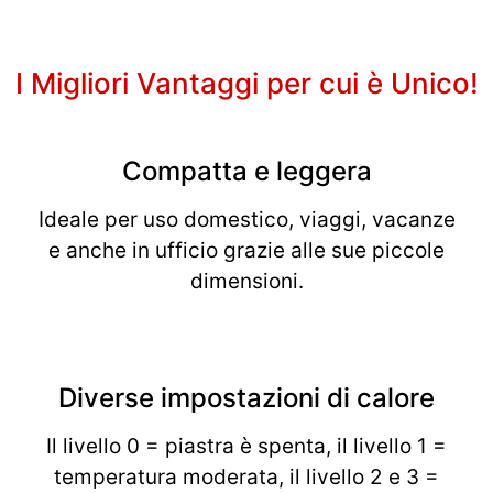
I Migliori Vantaggi per cui è Unico!
Compatta e leggera
Ideale per uso domestico, viaggi, vacanze
e anche in ufficio grazie alle sue piccole
dimensioni.
Diverse impostazioni di calore
Il livello 0 = piastra è spenta, il livello 1 =
temperatura moderata, il livello 2 e 3 =