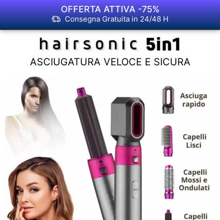
OFFERTA ATTIVA -75%
Consegna Gratuita in 24/48 H
ASCIUGATURA VELOCE E SICURA