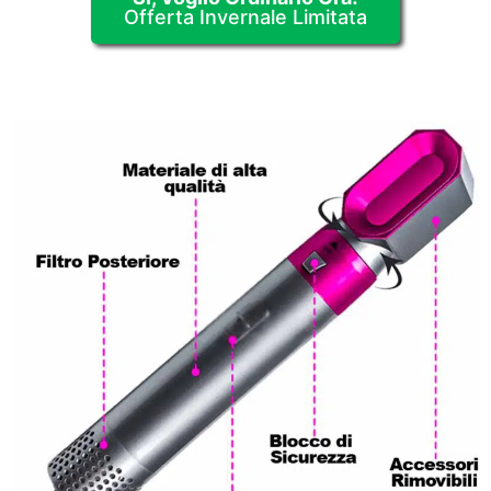
Offerta Invernale Limitata