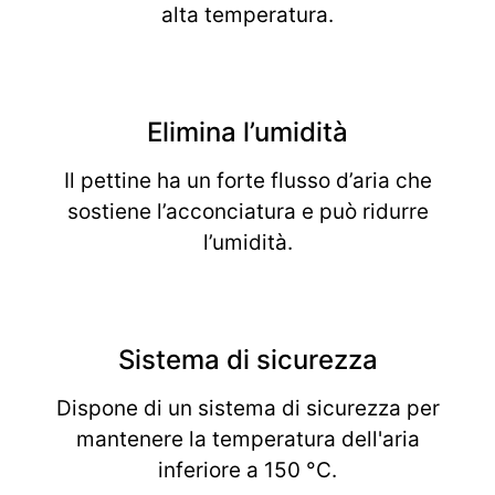
alta temperatura.
Elimina l’umidità
Il pettine ha un forte flusso d’aria che
sostiene l’acconciatura e può ridurre
l’umidità.
Sistema di sicurezza
Dispone di un sistema di sicurezza per
mantenere la temperatura dell'aria
inferiore a 150 °C.