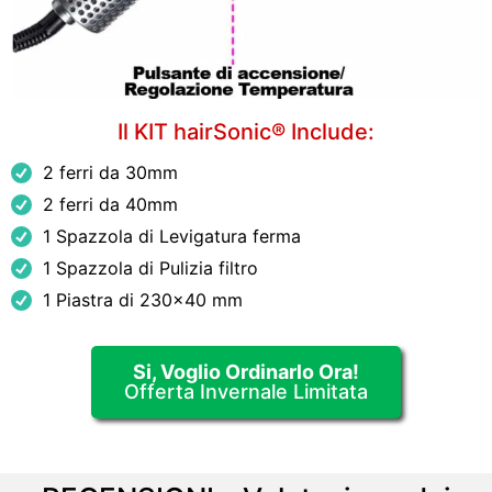
Il KIT hairSonic® Include:
2 ferri da 30mm
2 ferri da 40mm
1 Spazzola di Levigatura ferma
1 Spazzola di Pulizia filtro
1 Piastra di 230x40 mm
Si, Voglio Ordinarlo Ora!
Offerta Invernale Limitata