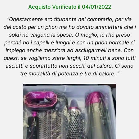
Acquisto Verificato il 04/01/2022
“Onestamente ero titubante nel comprarlo, per via
del costo per un phon ma ho dovuto ammettere che i
soldi ne valgono la spesa. O meglio, io l’ho preso
perché ho i capelli e lunghi e con un phon normale ci
impiego anche mezz’ora ad asciugarmeli bene. Con
quest, se vogliamo stare larghi, 10 minuti a sono tutti
asciutti e soprattutto non secchi dal calore. Ci sono
tre modalità di potenza e tre di calore. ”