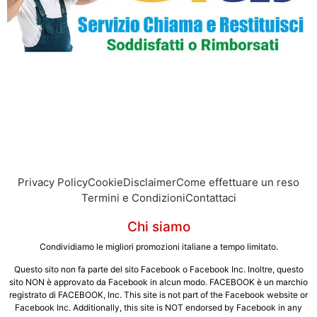
Privacy Policy
Cookie
Disclaimer
Come effettuare un reso
Termini e Condizioni
Contattaci
Chi siamo
Condividiamo le migliori promozioni italiane a tempo limitato.
Questo sito non fa parte del sito Facebook o Facebook Inc. Inoltre, questo
sito NON è approvato da Facebook in alcun modo. FACEBOOK è un marchio
registrato di FACEBOOK, Inc. This site is not part of the Facebook website or
Facebook Inc. Additionally, this site is NOT endorsed by Facebook in any