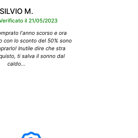
SILVIO M.
Verificato il 21/05/2023
omprato l'anno scorso e ora
o con lo sconto del 50% sono
prarlo! Inutile dire che stra
quisto, ti salva il sonno dal
caldo...