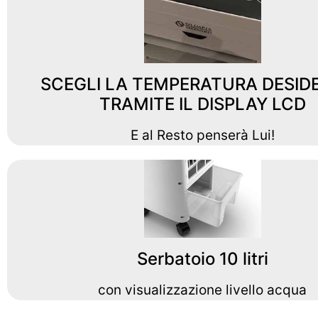
SCEGLI LA TEMPERATURA DESID
TRAMITE IL DISPLAY LCD
E al Resto penserà Lui!
Serbatoio 10 litri
con visualizzazione livello acqua