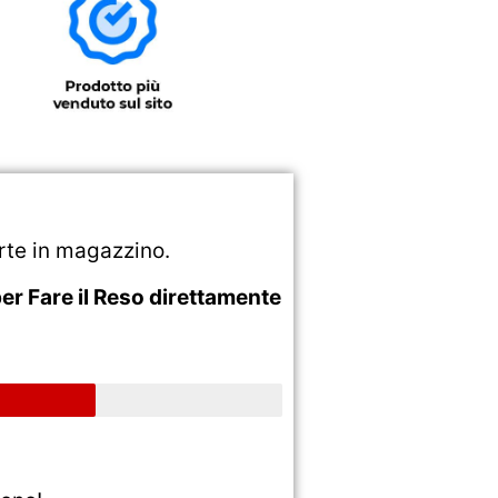
rte in magazzino.
er Fare il Reso direttamente