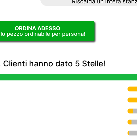
Riscalda un intera stan
ORDINA ADESSO
lo pezzo ordinabile per persona!
Clienti hanno dato 5 Stelle!