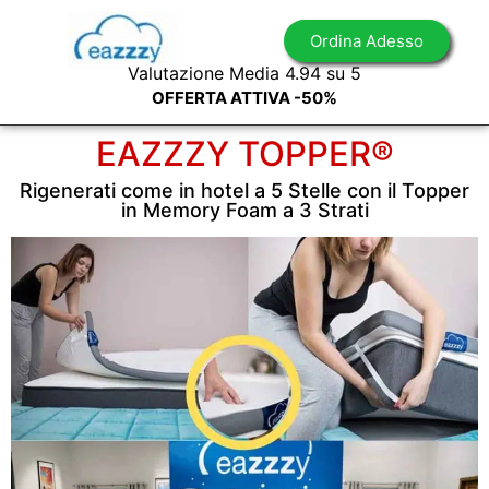
Ordina Adesso
Valutazione Media 4.94 su 5
OFFERTA ATTIVA -50%
EAZZZY TOPPER®
Rigenerati come in hotel a 5 Stelle con il Topper
in Memory Foam a 3 Strati