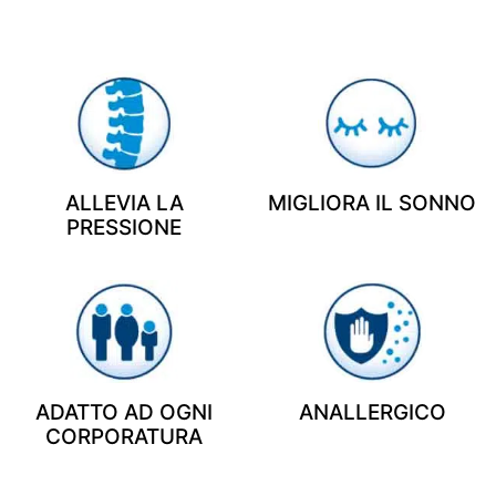
ALLEVIA LA
MIGLIORA IL SONNO
PRESSIONE
ADATTO AD OGNI
ANALLERGICO
CORPORATURA