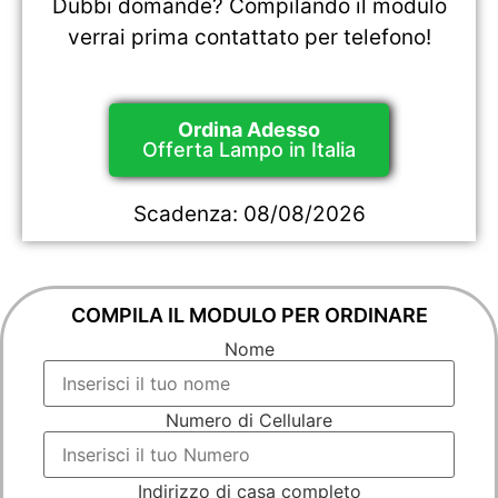
Dubbi domande? Compilando il modulo
verrai prima contattato per telefono!
Ordina Adesso
Offerta Lampo in Italia
Scadenza:
08/08/2026
COMPILA IL MODULO PER ORDINARE
Nome
Numero di Cellulare
Indirizzo di casa completo