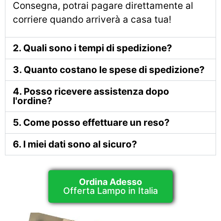
Consegna, potrai pagare direttamente al
corriere quando arriverà a casa tua!
2. Quali sono i tempi di spedizione?
3. Quanto costano le spese di spedizione?
4. Posso ricevere assistenza dopo
l'ordine?
5. Come posso effettuare un reso?
6. I miei dati sono al sicuro?
Ordina Adesso
Offerta Lampo in Italia