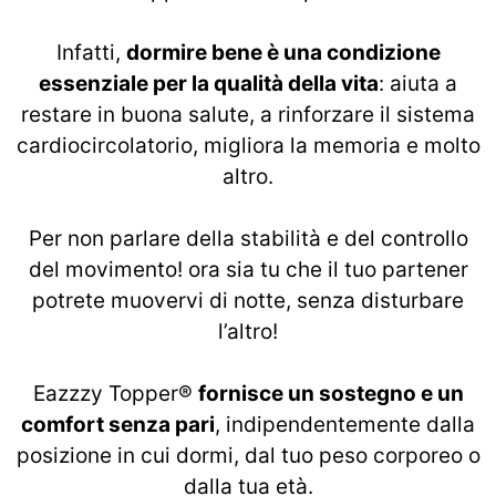
Infatti,
dormire bene è una condizione
essenziale per la qualità della vita
: aiuta a
restare in buona salute, a rinforzare il sistema
cardiocircolatorio, migliora la memoria e molto
altro.
Per non parlare della stabilità e del controllo
del movimento! ora sia tu che il tuo partener
potrete muovervi di notte, senza disturbare
l’altro!
Eazzzy Topper®
fornisce un sostegno e un
comfort senza pari
, indipendentemente dalla
posizione in cui dormi, dal tuo peso corporeo o
dalla tua età.