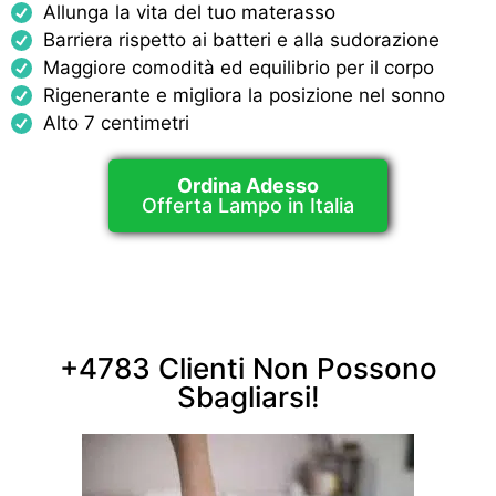
Allunga la vita del tuo materasso
Barriera rispetto ai batteri e alla sudorazione
Maggiore comodità ed equilibrio per il corpo
Rigenerante e migliora la posizione nel sonno
Alto 7 centimetri
Ordina Adesso
Offerta Lampo in Italia
+4783 Clienti Non Possono
Sbagliarsi!