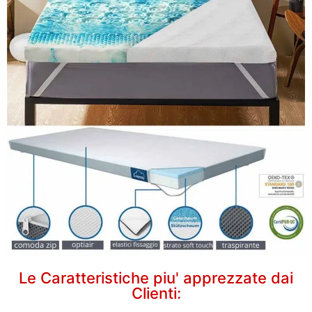
Le Caratteristiche piu' apprezzate dai
Clienti: