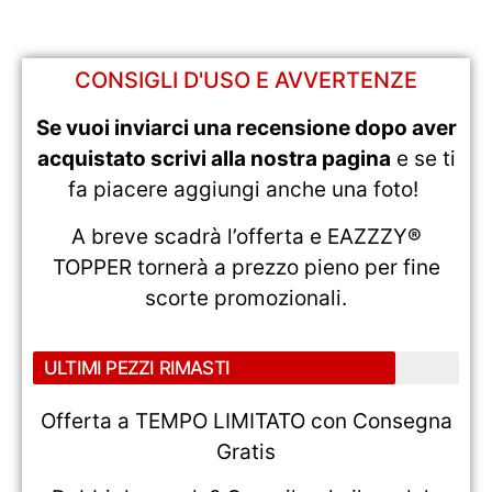
CONSIGLI D'USO E AVVERTENZE
Se vuoi inviarci una recensione dopo aver
acquistato scrivi alla nostra pagina
e se ti
fa piacere aggiungi anche una foto!
A breve scadrà l’offerta e EAZZZY®
TOPPER tornerà a prezzo pieno per fine
scorte promozionali.
ULTIMI PEZZI RIMASTI
Offerta a TEMPO LIMITATO con Consegna
Gratis