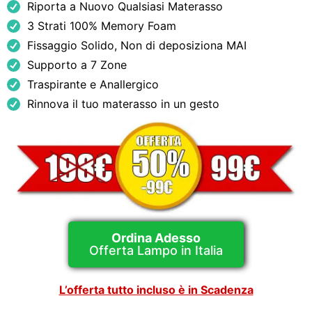
Riporta a Nuovo Qualsiasi Materasso
3 Strati 100% Memory Foam
Fissaggio Solido, Non di deposiziona MAI
Supporto a 7 Zone
Traspirante e Anallergico
Rinnova il tuo materasso in un gesto
Ordina Adesso
Offerta Lampo in Italia
L’offerta tutto incluso è in Scadenza