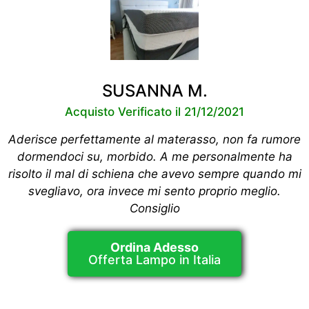
SUSANNA M.
Acquisto Verificato il 21/12/2021
Aderisce perfettamente al materasso, non fa rumore
dormendoci su, morbido. A me personalmente ha
risolto il mal di schiena che avevo sempre quando mi
svegliavo, ora invece mi sento proprio meglio.
Consiglio
Ordina Adesso
Offerta Lampo in Italia