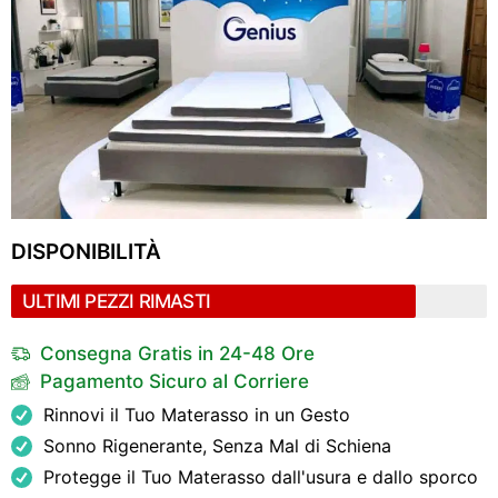
DISPONIBILITÀ
ULTIMI PEZZI RIMASTI
Consegna Gratis in 24-48 Ore
Pagamento Sicuro al Corriere
Rinnovi il Tuo Materasso in un Gesto
Sonno Rigenerante, Senza Mal di Schiena
Protegge il Tuo Materasso dall'usura e dallo sporco