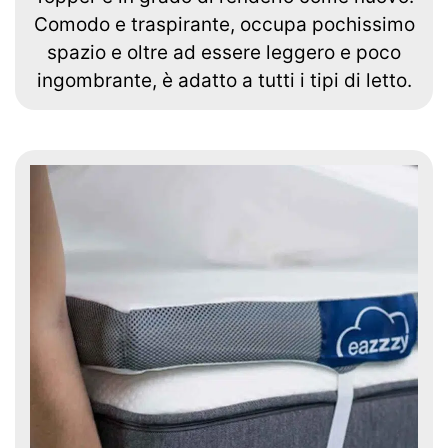
Comodo e traspirante, occupa pochissimo
spazio e oltre ad essere leggero e poco
ingombrante, è adatto a tutti i tipi di letto.