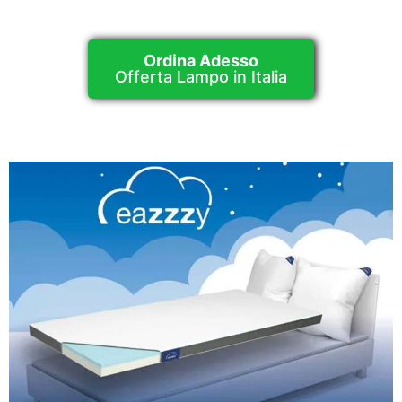
Ordina Adesso
Offerta Lampo in Italia