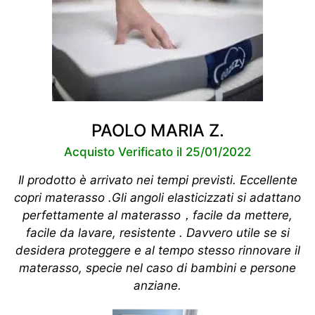
PAOLO MARIA Z.
Acquisto Verificato il 25/01/2022
Il prodotto è arrivato nei tempi previsti. Eccellente
copri materasso .Gli angoli elasticizzati si adattano
perfettamente al materasso，facile da mettere,
facile da lavare, resistente . Davvero utile se si
desidera proteggere e al tempo stesso rinnovare il
materasso, specie nel caso di bambini e persone
anziane.