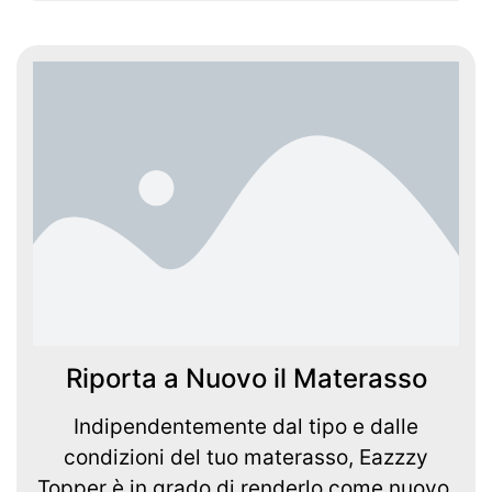
Riporta a Nuovo il Materasso
Indipendentemente dal tipo e dalle
condizioni del tuo materasso, Eazzzy
Topper è in grado di renderlo come nuovo.