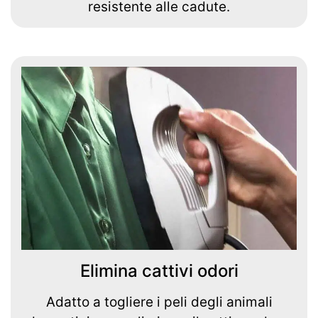
resistente alle cadute.
Elimina cattivi odori
Adatto a togliere i peli degli animali