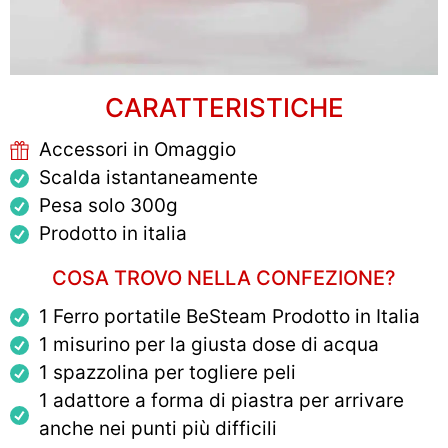
CARATTERISTICHE
Accessori in Omaggio
Scalda istantaneamente
Pesa solo 300g
Prodotto in italia
COSA TROVO NELLA CONFEZIONE?
1 Ferro portatile BeSteam Prodotto in Italia
1 misurino per la giusta dose di acqua
1 spazzolina per togliere peli
1 adattore a forma di piastra per arrivare
anche nei punti più difficili