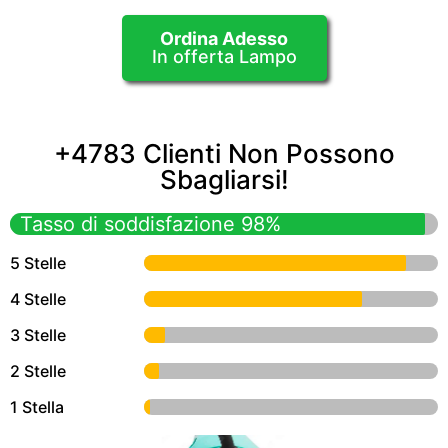
Ordina Adesso
In offerta Lampo
+4783 Clienti Non Possono
Sbagliarsi!
Tasso di soddisfazione 98%
5 Stelle
4 Stelle
3 Stelle
2 Stelle
1 Stella