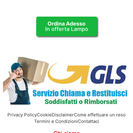
Ordina Adesso
In offerta Lampo
Privacy Policy
Cookie
Disclaimer
Come effettuare un reso
Termini e Condizioni
Contattaci