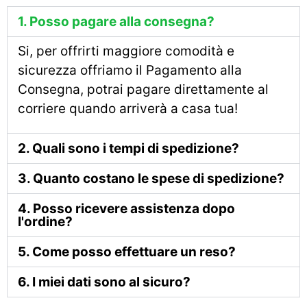
1. Posso pagare alla consegna?
Si, per offrirti maggiore comodità e
sicurezza offriamo il Pagamento alla
Consegna, potrai pagare direttamente al
corriere quando arriverà a casa tua!
2. Quali sono i tempi di spedizione?
3. Quanto costano le spese di spedizione?
4. Posso ricevere assistenza dopo
l'ordine?
5. Come posso effettuare un reso?
6. I miei dati sono al sicuro?