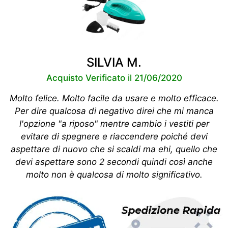
SILVIA M.
Acquisto Verificato il 21/06/2020
Molto felice. Molto facile da usare e molto efficace.
Per dire qualcosa di negativo direi che mi manca
l'opzione "a riposo" mentre cambio i vestiti per
evitare di spegnere e riaccendere poiché devi
aspettare di nuovo che si scaldi ma ehi, quello che
devi aspettare sono 2 secondi quindi così anche
molto non è qualcosa di molto significativo.