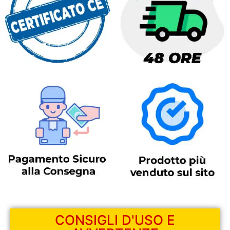
CONSIGLI D'USO E