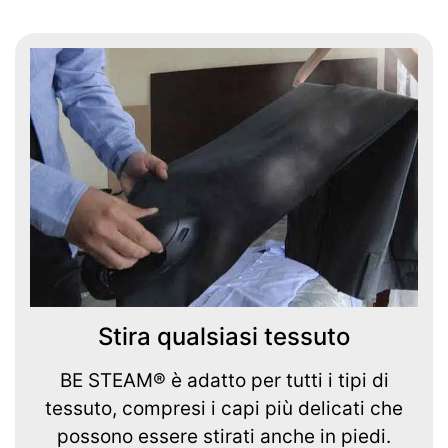
Stira qualsiasi tessuto
BE STEAM® è adatto per tutti i tipi di
tessuto, compresi i capi più delicati che
possono essere stirati anche in piedi.