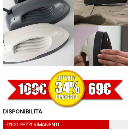
DISPONIBILITÀ
7/100 PEZZI RIMANENTI