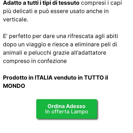
Adatto a tutti i tipi di tessuto
compresi i capi
più delicati e può essere usato anche in
verticale.
E’ perfetto per dare una rifrescata agli abiti
dopo un viaggio e riesce a eliminare peli di
animali e pelucchi grazie all’adattatore
compreso in confezione
Prodotto in ITALIA venduto in TUTTO il
MONDO
Ordina Adesso
In offerta Lampo