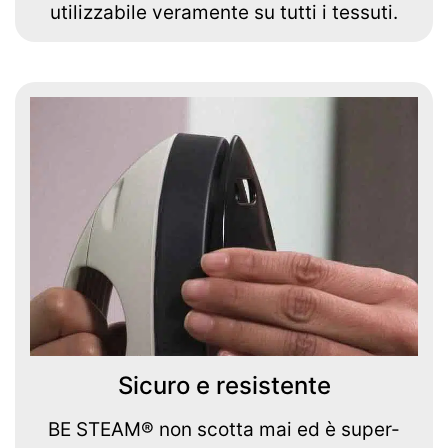
utilizzabile veramente su tutti i tessuti.
Sicuro e resistente
BE STEAM® non scotta mai ed è super-