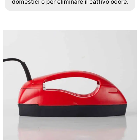
domestici o per eliminare il cattivo odore.