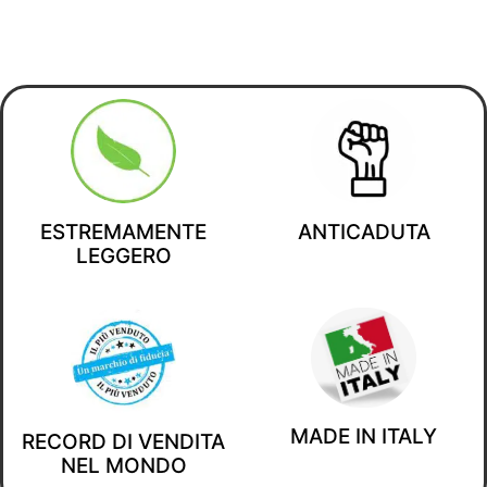
ESTREMAMENTE
ANTICADUTA
LEGGERO
MADE IN ITALY
RECORD DI VENDITA
NEL MONDO