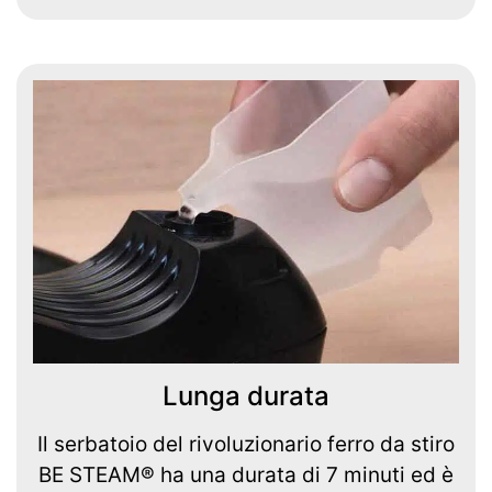
Lunga durata
Il serbatoio del rivoluzionario ferro da stiro
BE STEAM® ha una durata di 7 minuti ed è