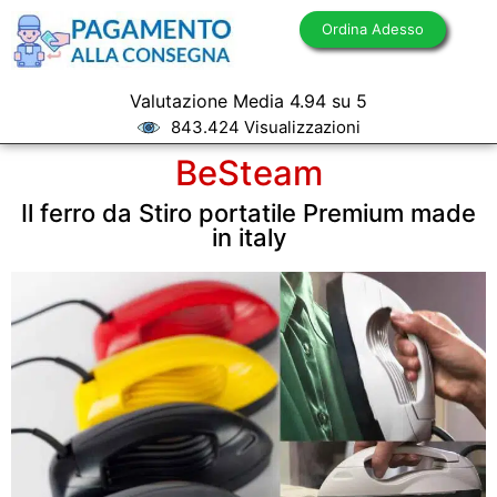
Ordina Adesso
Valutazione Media 4.94 su 5
843.424 Visualizzazioni
BeSteam
Il ferro da Stiro portatile Premium made
in italy