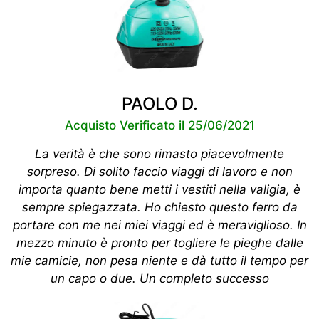
PAOLO D.
Acquisto Verificato il 25/06/2021
La verità è che sono rimasto piacevolmente
sorpreso. Di solito faccio viaggi di lavoro e non
importa quanto bene metti i vestiti nella valigia, è
sempre spiegazzata. Ho chiesto questo ferro da
portare con me nei miei viaggi ed è meraviglioso. In
mezzo minuto è pronto per togliere le pieghe dalle
mie camicie, non pesa niente e dà tutto il tempo per
un capo o due. Un completo successo