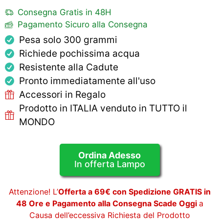
Consegna Gratis in 48H
Pagamento Sicuro alla Consegna
Pesa solo 300 grammi
Richiede pochissima acqua
Resistente alla Cadute
Pronto immediatamente all'uso
Accessori in Regalo
Prodotto in ITALIA venduto in TUTTO il
MONDO
Ordina Adesso
In offerta Lampo
Attenzione! L’
Offerta a 69€ con Spedizione GRATIS in
48 Ore e Pagamento alla Consegna Scade Oggi
a
Causa dell’eccessiva Richiesta del Prodotto