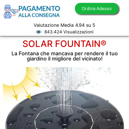
Ordina Adesso
Valutazione Media 4.94 su 5
843.424 Visualizzazioni
SOLAR FOUNTAIN®
La Fontana che mancava per rendere il tuo
giardino il migliore del vicinato!