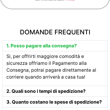
DOMANDE FREQUENTI
1. Posso pagare alla consegna?
Si, per offrirti maggiore comodità e
sicurezza offriamo il Pagamento alla
Consegna, potrai pagare direttamente al
corriere quando arriverà a casa tua!
2. Quali sono i tempi di spedizione?
3. Quanto costano le spese di spedizione?