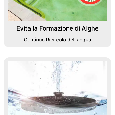
Evita la Formazione di Alghe
Continuo Ricircolo dell'acqua