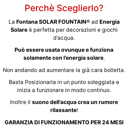
Perchè Sceglierlo?
La
Fontana SOLAR FOUNTAIN
® ad
Energia
Solare
è perfetta per decorazioni e giochi
d’acqua.
Può essere usata ovunque e funziona
solamente con l’energia solare
.
Non andando ad aumentare la già cara bolletta.
Basta Posizionarla in un punto soleggiata e
inizia a funzionare in modo continuo.
Inoltre il
suono dell’acqua crea un rumore
rilassante
!
GARANZIA DI FUNZIONAMENTO PER 24 MESI