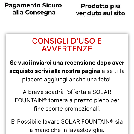
CONSIGLI D'USO E
AVVERTENZE
Se vuoi inviarci una recensione dopo aver
acquisto scrivi alla nostra pagina
e se ti fa
piacere aggiungi anche una foto!
A breve scadrà l’offerta e SOLAR
FOUNTAIN® tornerà a prezzo pieno per
fine scorte promozionali.
E’ Possibile lavare SOLAR FOUNTAIN® sia
a mano che in lavastoviglie.