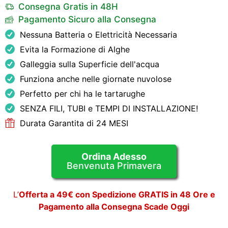
Consegna Gratis in 48H
Pagamento Sicuro alla Consegna
Nessuna Batteria o Elettricità Necessaria
Evita la Formazione di Alghe
Galleggia sulla Superficie dell'acqua
Funziona anche nelle giornate nuvolose
Perfetto per chi ha le tartarughe
SENZA FILI, TUBI e TEMPI DI INSTALLAZIONE!
Durata Garantita di 24 MESI
Ordina Adesso
Benvenuta Primavera
L’
Offerta a 49€ con Spedizione GRATIS in 48 Ore e
Pagamento alla Consegna Scade Oggi