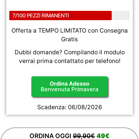
7/100 PEZZI RIMANENTI
Offerta a TEMPO LIMITATO con Consegna
Gratis
Dubbi domande? Compilando il modulo
verrai prima contattato per telefono!
Ordina Adesso
Benvenuta Primavera
Scadenza:
06/08/2026
ORDINA OGGI
99,90€
49€