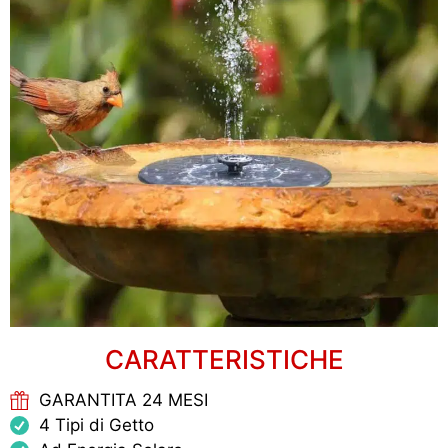
CARATTERISTICHE
GARANTITA 24 MESI
4 Tipi di Getto