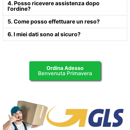
4. Posso ricevere assistenza dopo
l'ordine?
5. Come posso effettuare un reso?
6. I miei dati sono al sicuro?
Ordina Adesso
Benvenuta Primavera