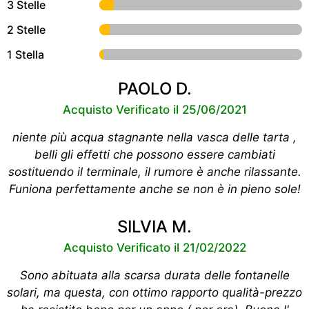
3 Stelle
2 Stelle
1 Stella
PAOLO D.
Acquisto Verificato il 25/06/2021
niente più acqua stagnante nella vasca delle tarta ,
belli gli effetti che possono essere cambiati
sostituendo il terminale, il rumore è anche rilassante.
Funiona perfettamente anche se non è in pieno sole!
SILVIA M.
Acquisto Verificato il 21/02/2022
Sono abituata alla scarsa durata delle fontanelle
solari, ma questa, con ottimo rapporto qualità-prezzo