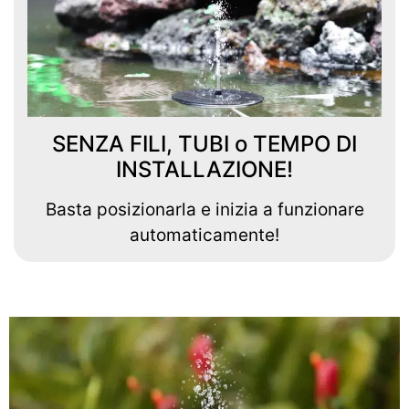
SENZA FILI, TUBI o TEMPO DI
INSTALLAZIONE!
Basta posizionarla e inizia a funzionare
automaticamente!