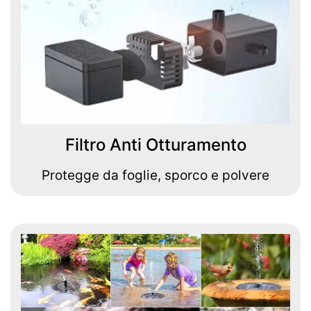
Filtro Anti Otturamento
Protegge da foglie, sporco e polvere