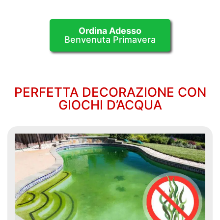
Ordina Adesso
Benvenuta Primavera
PERFETTA DECORAZIONE CON
GIOCHI D’ACQUA