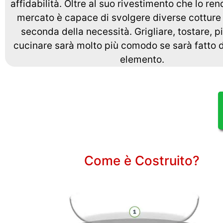
affidabilità. Oltre al suo rivestimento che lo ren
mercato è capace di svolgere diverse cotture 
seconda della necessità. Grigliare, tostare, p
cucinare sarà molto più comodo se sarà fatto 
elemento.
Come è Costruito?