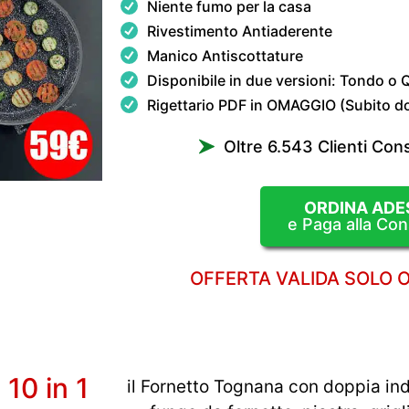
Niente fumo per la casa
Rivestimento Antiaderente
Manico Antiscottature
Disponibile in due versioni: Tondo o
Rigettario PDF in OMAGGIO (Subito dop
Oltre 6.543 Clienti Cons
ORDINA ADE
e Paga alla Co
OFFERTA VALIDA SOLO 
10 in 1
il Fornetto Tognana con doppia ind