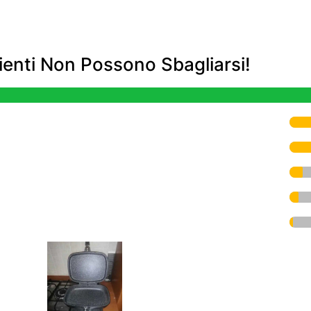
enti Non Possono Sbagliarsi!