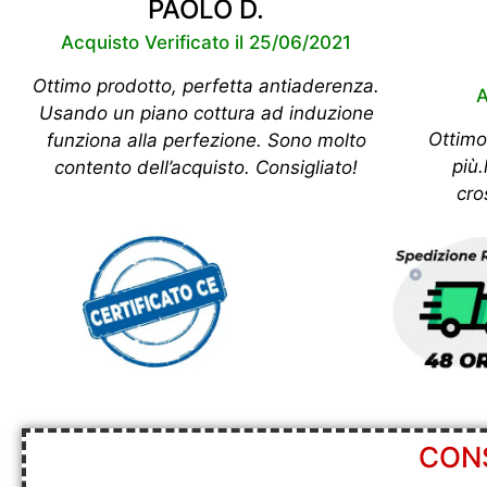
PAOLO D.
Acquisto Verificato il 25/06/2021
Ottimo prodotto, perfetta antiaderenza.
A
Usando un piano cottura ad induzione
Ottimo 
funziona alla perfezione. Sono molto
più
contento dell’acquisto. Consigliato!
cro
CONS