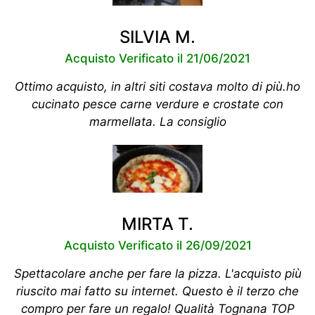
SILVIA M.
Acquisto Verificato il 21/06/2021
Ottimo acquisto, in altri siti costava molto di più.ho
cucinato pesce carne verdure e crostate con
marmellata. La consiglio
MIRTA T.
Acquisto Verificato il 26/09/2021
Spettacolare anche per fare la pizza. L'acquisto più
riuscito mai fatto su internet. Questo è il terzo che
compro per fare un regalo! Qualità Tognana TOP