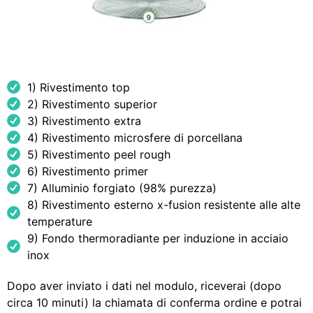
1) Rivestimento top
2) Rivestimento superior
3) Rivestimento extra
4) Rivestimento microsfere di porcellana
5) Rivestimento peel rough
6) Rivestimento primer
7) Alluminio forgiato (98% purezza)
8) Rivestimento esterno x-fusion resistente alle alte
temperature
9) Fondo thermoradiante per induzione in acciaio
inox
Dopo aver inviato i dati nel modulo, riceverai (dopo
circa 10 minuti) la chiamata di conferma ordine e potrai