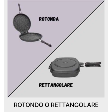
ROTONDO O RETTANGOLARE