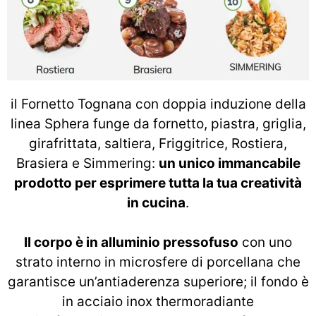
il Fornetto Tognana con doppia induzione della
linea Sphera funge da fornetto, piastra, griglia,
girafrittata, saltiera, Friggitrice, Rostiera,
Brasiera e Simmering:
un unico immancabile
prodotto per esprimere tutta la tua creatività
in cucina
.
Il corpo è in alluminio pressofuso
con uno
strato interno in microsfere di porcellana che
garantisce un’antiaderenza superiore; il fondo è
in acciaio inox thermoradiante