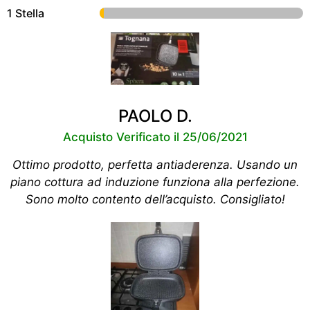
1 Stella
PAOLO D.
Acquisto Verificato il 25/06/2021
Ottimo prodotto, perfetta antiaderenza. Usando un
piano cottura ad induzione funziona alla perfezione.
Sono molto contento dell’acquisto. Consigliato!