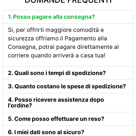
1. Posso pagare alla consegna?
Si, per offrirti maggiore comodità e
sicurezza offriamo il Pagamento alla
Consegna, potrai pagare direttamente al
corriere quando arriverà a casa tua!
2. Quali sono i tempi di spedizione?
3. Quanto costano le spese di spedizione?
4. Posso ricevere assistenza dopo
l'ordine?
5. Come posso effettuare un reso?
6. I miei dati sono al sicuro?