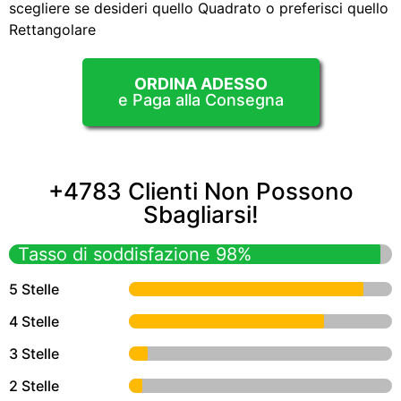
scegliere se desideri quello Quadrato o preferisci quello
Rettangolare
ORDINA ADESSO
e Paga alla Consegna
+4783 Clienti Non Possono
Sbagliarsi!
Tasso di soddisfazione 98%
5 Stelle
4 Stelle
3 Stelle
2 Stelle