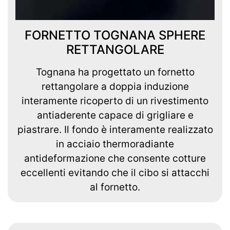
FORNETTO TOGNANA SPHERE
RETTANGOLARE
Tognana ha progettato un fornetto
rettangolare a doppia induzione
interamente ricoperto di un rivestimento
antiaderente capace di grigliare e
piastrare. Il fondo è interamente realizzato
in acciaio thermoradiante
antideformazione che consente cotture
eccellenti evitando che il cibo si attacchi
al fornetto.