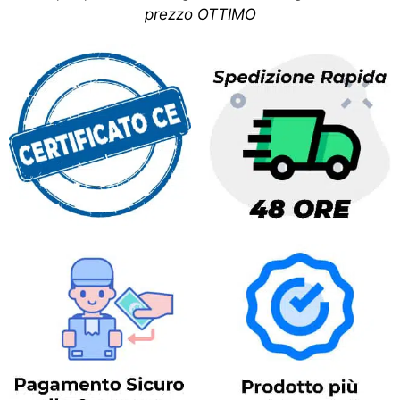
prezzo OTTIMO