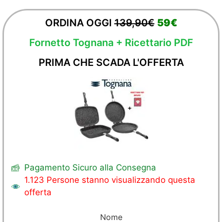
ORDINA OGGI
139,90€
59€
Fornetto Tognana + Ricettario PDF
PRIMA CHE SCADA L'OFFERTA
Pagamento Sicuro alla Consegna
1.123 Persone stanno visualizzando questa
offerta
Nome