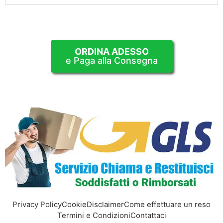
ORDINA ADESSO
e Paga alla Consegna
Privacy Policy
Cookie
Disclaimer
Come effettuare un reso
Termini e Condizioni
Contattaci