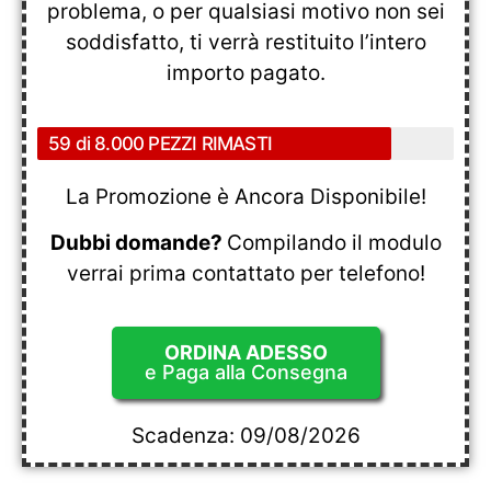
problema, o per qualsiasi motivo non sei
soddisfatto, ti verrà restituito l’intero
importo pagato.
59 di 8.000 PEZZI RIMASTI
La Promozione è Ancora Disponibile!
Dubbi domande?
Compilando il modulo
verrai prima contattato per telefono!
ORDINA ADESSO
e Paga alla Consegna
Scadenza:
09/08/2026