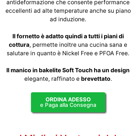
antideformazione che consente performance
eccellenti ad alte temperature anche su piano
ad induzione.
Il fornetto è adatto quindi a tutti i piani di
cottura
, permette inoltre una cucina sana e
salutare in quanto è Nickel Free e PFOA Free.
Il manico in bakelite Soft Touch ha un design
elegante, raffinato e
brevettato
.
ORDINA ADESSO
e Paga alla Consegna