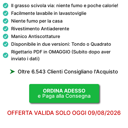
Il grasso scivola via: niente fumo e poche calorie!
Facilmente lavabile in lavastoviglie
Niente fumo per la casa
Rivestimento Antiaderente
Manico Antiscottature
Disponibile in due versioni: Tondo o Quadrato
Rigettario PDF in OMAGGIO (Subito dopo aver
inviato i dati)
Oltre 6.543 Clienti Consigliano l'Acquisto
ORDINA ADESSO
e Paga alla Consegna
OFFERTA VALIDA SOLO OGGI
09/08/2026