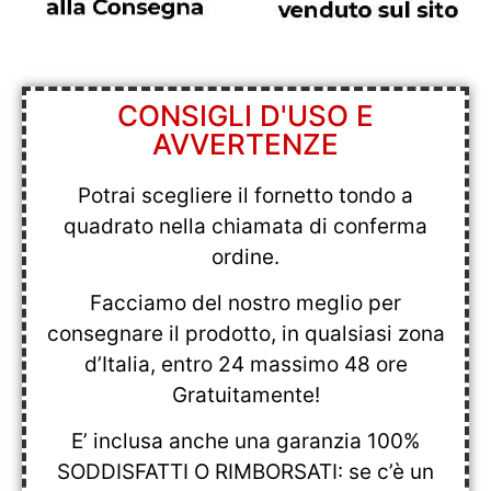
CONSIGLI D'USO E
AVVERTENZE
Potrai scegliere il fornetto tondo a
quadrato nella chiamata di conferma
ordine.
Facciamo del nostro meglio per
consegnare il prodotto, in qualsiasi zona
d’Italia, entro 24 massimo 48 ore
Gratuitamente!
E’ inclusa anche una garanzia 100%
SODDISFATTI O RIMBORSATI: se c’è un