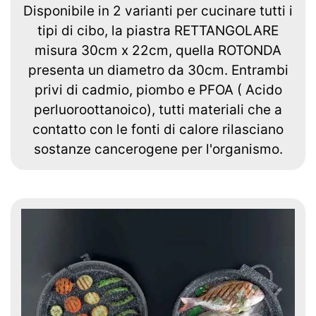
Disponibile in 2 varianti per cucinare tutti i
tipi di cibo, la piastra RETTANGOLARE
misura 30cm x 22cm, quella ROTONDA
presenta un diametro da 30cm. Entrambi
privi di cadmio, piombo e PFOA ( Acido
perluoroottanoico), tutti materiali che a
contatto con le fonti di calore rilasciano
sostanze cancerogene per l'organismo.