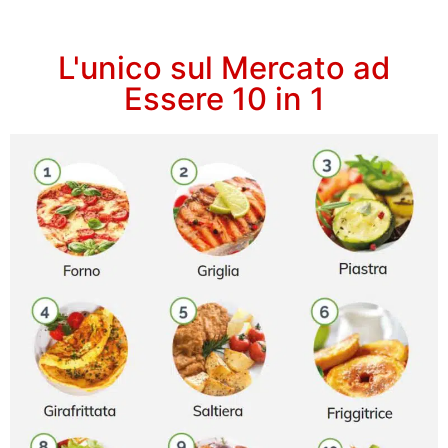
L'unico sul Mercato ad
Essere 10 in 1