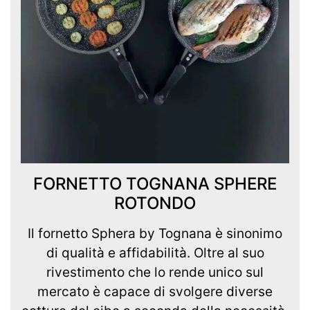
FORNETTO TOGNANA SPHERE
ROTONDO
Il fornetto Sphera by Tognana è sinonimo
di qualità e affidabilità. Oltre al suo
rivestimento che lo rende unico sul
mercato è capace di svolgere diverse