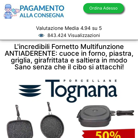
Ordina Adesso
Valutazione Media 4.94 su 5
843.424 Visualizzazioni
L'incredibili Fornetto Multifunzione
ANTIADERENTE: cuoce in forno, piastra,
griglia, girafrittata e saltiera in modo
Sano senza che il cibo si attacchi!