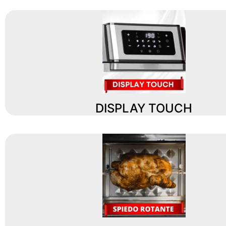
DISPLAY TOUCH