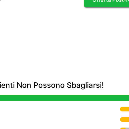
enti Non Possono Sbagliarsi!