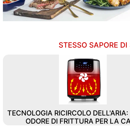
STESSO SAPORE DI 
TECNOLOGIA RICIRCOLO DELL'ARIA
ODORE DI FRITTURA PER LA C