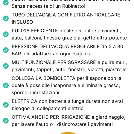
Senza necessita di un Rubinetto!
TUBO DELL'ACQUA CON FILTRO ANTICALCARE
INCLUSO
PULIZIA EFFICIENTE ideale per pulire pavimenti,
auto, balconi, finestre grazie al getto ultra-potente
PRESSIONE DELL'ACQUA REGOLABILE da 5 a 30
BAR per adattarsi ad ogni esigenza
MULTIFUNZIONALE PER SGRASSARE e pulire muri,
pavimenti, tappeti, auto, finestre, vialetti, piastrelle
COLLEGA LA BOMBOLETTA per il sapone con la
quale è possibile insaponare e eliminare grasso,
sporco, incrostazioni
ELETTRICA con batteria a lunga durata non avrai
bisogno di collegamenti elettrici
OTTIMA ANCHE PER IRRIGAZIONE e giardinaggio,
per lavare l'auto o i disincrostare i pavimenti