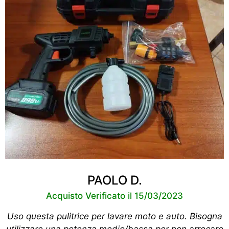
PAOLO D.
Acquisto Verificato il 15/03/2023
Uso questa pulitrice per lavare moto e auto. Bisogna