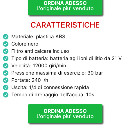
ORDINA ADESSO
L'originale piu' venduto
CARATTERISTICHE
Materiale: plastica ABS
Colore nero
Filtro anti calcare incluso
Tipo di batteria: batteria agli ioni di litio da 21 V
Velocità: 12000 giri/min
Pressione massima di esercizio: 30 bar
Portata: 240 l/h
Uscita: 1/4 di connessione rapida
Tempo di drenaggio dell'acqua: 10s
ORDINA ADESSO
L'originale piu' venduto