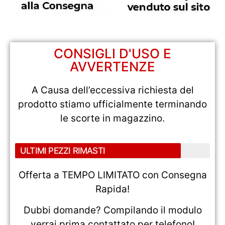
CONSIGLI D'USO E
AVVERTENZE
A Causa dell’eccessiva richiesta del
prodotto stiamo ufficialmente terminando
le scorte in magazzino.
ULTIMI PEZZI RIMASTI
Offerta a TEMPO LIMITATO con Consegna
Rapida!
Dubbi domande? Compilando il modulo
verrai prima contattato per telefono!