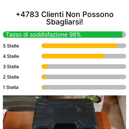
+4783 Clienti Non Possono
Sbagliarsi!
Tasso di soddisfazione 98%
5 Stelle
4 Stelle
3 Stelle
2 Stelle
1 Stella