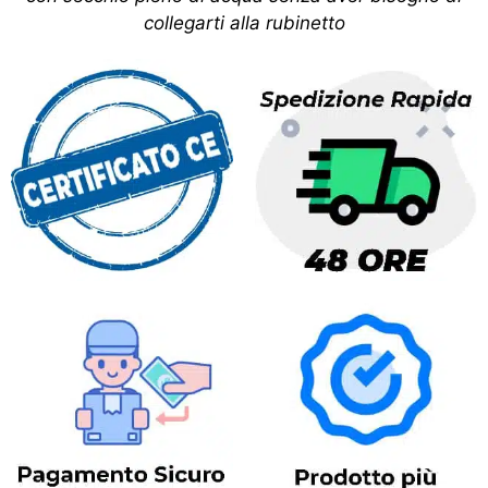
collegarti alla rubinetto