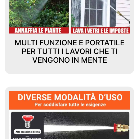
MULTI FUNZIONE E PORTATILE
PER TUTTI I LAVORI CHE TI
VENGONO IN MENTE