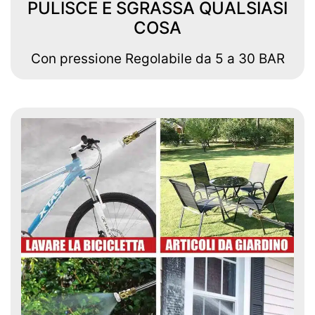
PULISCE E SGRASSA QUALSIASI
COSA
Con pressione Regolabile da 5 a 30 BAR