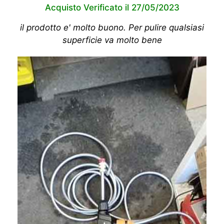
Acquisto Verificato il 27/05/2023
il prodotto e' molto buono. Per pulire qualsiasi
superficie va molto bene