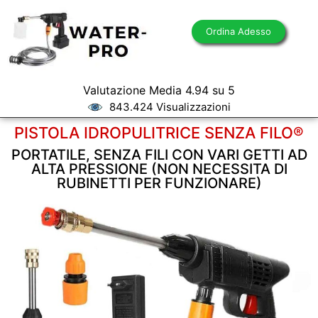
Ordina Adesso
Valutazione Media 4.94 su 5
843.424 Visualizzazioni
PISTOLA IDROPULITRICE SENZA FILO®
PORTATILE, SENZA FILI CON VARI GETTI AD
ALTA PRESSIONE (NON NECESSITA DI
RUBINETTI PER FUNZIONARE)