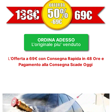
ORDINA ADESSO
L'originale piu' venduto
L’
Offerta a 69€ con Consegna Rapida in 48 Ore e
Pagamento alla Consegna Scade Oggi