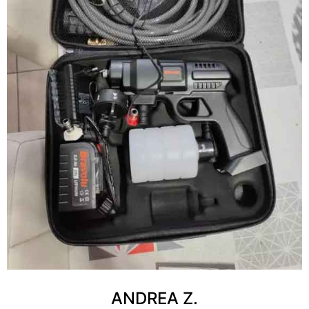
ANDREA Z.