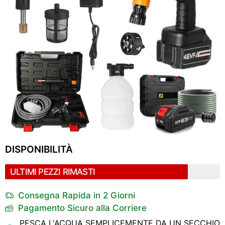
DISPONIBILITÀ
ULTIMI PEZZI RIMASTI
Consegna Rapida in 2 Giorni
Pagamento Sicuro alla Corriere
PESCA L'ACQUA SEMPLICEMENTE DA UN SECCHIO