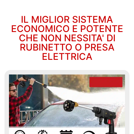
IL MIGLIOR SISTEMA
ECONOMICO E POTENTE
CHE NON NESSITA' DI
RUBINETTO O PRESA
ELETTRICA