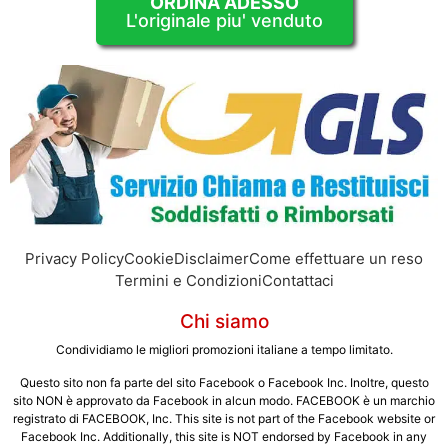
ORDINA ADESSO
L'originale piu' venduto
Privacy Policy
Cookie
Disclaimer
Come effettuare un reso
Termini e Condizioni
Contattaci
Chi siamo
Condividiamo le migliori promozioni italiane a tempo limitato.
Questo sito non fa parte del sito Facebook o Facebook Inc. Inoltre, questo
sito NON è approvato da Facebook in alcun modo. FACEBOOK è un marchio
registrato di FACEBOOK, Inc. This site is not part of the Facebook website or
Facebook Inc. Additionally, this site is NOT endorsed by Facebook in any