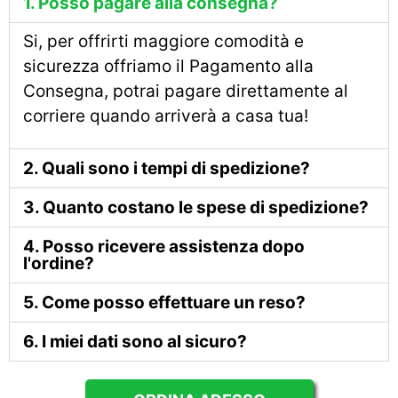
1. Posso pagare alla consegna?
Si, per offrirti maggiore comodità e
sicurezza offriamo il Pagamento alla
Consegna, potrai pagare direttamente al
corriere quando arriverà a casa tua!
2. Quali sono i tempi di spedizione?
3. Quanto costano le spese di spedizione?
4. Posso ricevere assistenza dopo
l'ordine?
5. Come posso effettuare un reso?
6. I miei dati sono al sicuro?