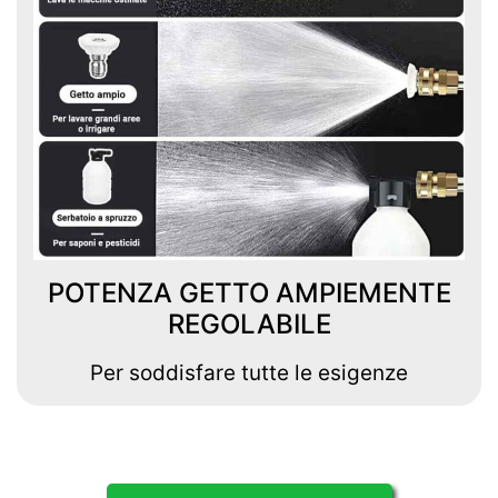
POTENZA GETTO AMPIEMENTE
REGOLABILE
Per soddisfare tutte le esigenze