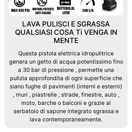
LAVA PULISCI E SGRASSA
QUALSIASI COSA Ti VENGA IN
MENTE
Questa pistola elettrica idropulitrice
genera un getto di acqua potentissimo fino
a 30 bar di pressione , permette una
pulizia approfondita di ogni superficie che
siano fughe di pavimenti (interni e esterni)
, muri , piastrelle , strade, finestre, auto ,
moto, barche o balconi e grazie al
serbatoio di sapone integrato sgrassa e
lava contemporaneamente.