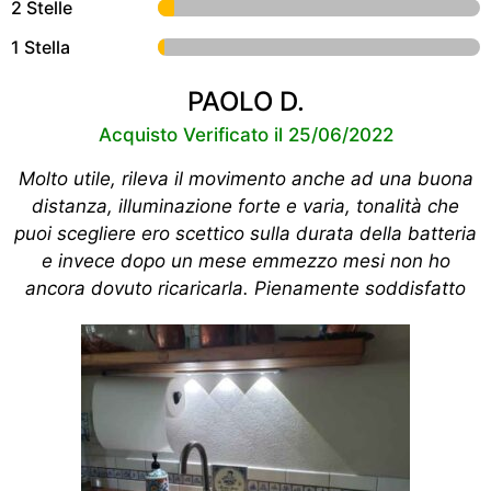
2 Stelle
1 Stella
PAOLO D.
Acquisto Verificato il 25/06/2022
Molto utile, rileva il movimento anche ad una buona
distanza, illuminazione forte e varia, tonalità che
puoi scegliere ero scettico sulla durata della batteria
e invece dopo un mese emmezzo mesi non ho
ancora dovuto ricaricarla. Pienamente soddisfatto