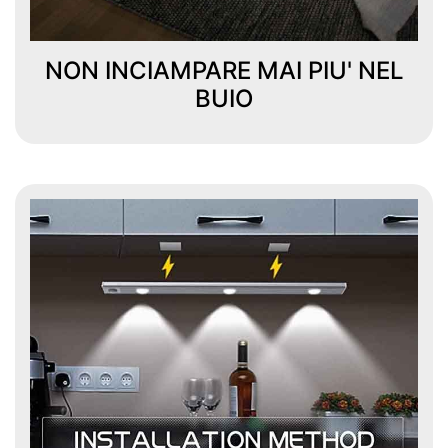
NON INCIAMPARE MAI PIU' NEL
BUIO