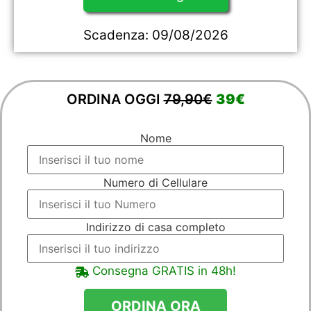
Scadenza:
09/08/2026
ORDINA OGGI
79,90€
39€
Nome
Numero di Cellulare
Indirizzo di casa completo
Consegna GRATIS in 48h!