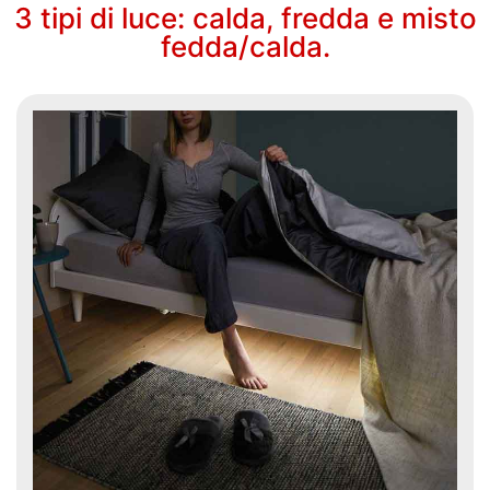
3 tipi di luce: calda, fredda e misto
fedda/calda.