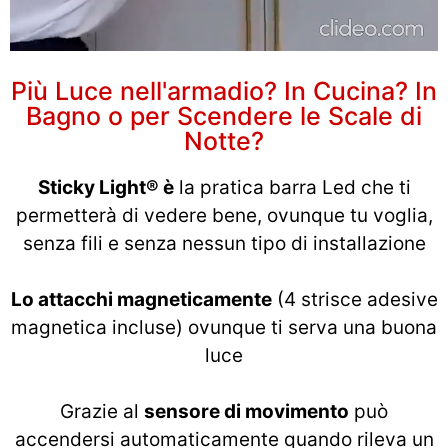
Più Luce nell'armadio? In Cucina? In
Bagno o per Scendere le Scale di
Notte?
Sticky Light® è
la pratica barra Led che ti
permetterà di vedere bene, ovunque tu voglia,
senza fili e senza nessun tipo di installazione
Lo attacchi magneticamente
(4 strisce adesive
magnetica incluse) ovunque ti serva una buona
luce
Grazie al
sensore di movimento
può
accendersi automaticamente quando rileva un