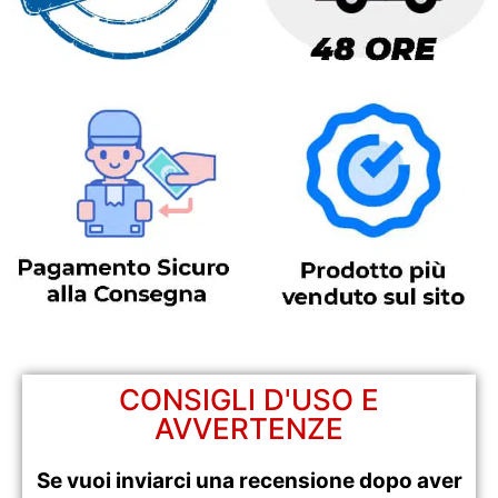
CONSIGLI D'USO E
AVVERTENZE
Se vuoi inviarci una recensione dopo aver