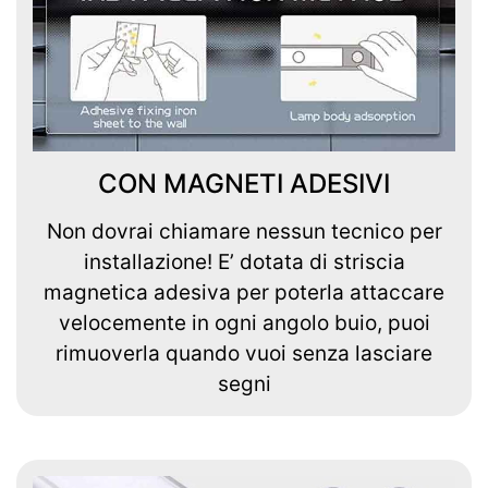
CON MAGNETI ADESIVI
Non dovrai chiamare nessun tecnico per
installazione! E’ dotata di striscia
magnetica adesiva per poterla attaccare
velocemente in ogni angolo buio, puoi
rimuoverla quando vuoi senza lasciare
segni