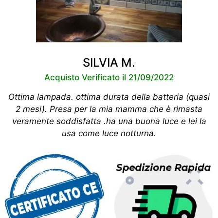
SILVIA M.
Acquisto Verificato il 21/09/2022
Ottima lampada. ottima durata della batteria (quasi
2 mesi). Presa per la mia mamma che è rimasta
veramente soddisfatta .ha una buona luce e lei la
usa come luce notturna.