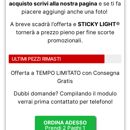
acquisto scrivi alla nostra pagina
e se ti fa
piacere aggiungi anche una foto!
A breve scadrà l’offerta e
STICKY LIGHT
®
tornerà a prezzo pieno per fine scorte
promozionali.
ULTIMI PEZZI RIMASTI
Offerta a TEMPO LIMITATO con Consegna
Gratis
Dubbi domande? Compilando il modulo
verrai prima contattato per telefono!
ORDINA ADESSO
Prendi 2 Paghi 1