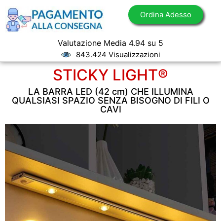
Ordina Adesso
Valutazione Media 4.94 su 5
843.424 Visualizzazioni
STICKY LIGHT®
LA BARRA LED (42 cm) CHE ILLUMINA
QUALSIASI SPAZIO SENZA BISOGNO DI FILI O
CAVI