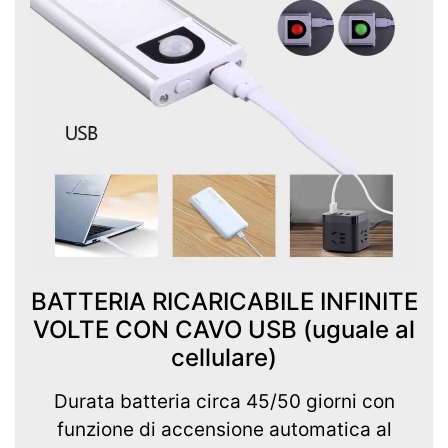
BATTERIA RICARICABILE INFINITE
VOLTE CON CAVO USB (uguale al
cellulare)
Durata batteria circa 45/50 giorni con
funzione di accensione automatica al