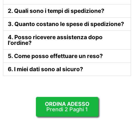
2. Quali sono i tempi di spedizione?
3. Quanto costano le spese di spedizione?
4. Posso ricevere assistenza dopo
l'ordine?
5. Come posso effettuare un reso?
6. I miei dati sono al sicuro?
ORDINA ADESSO
Prendi 2 Paghi 1