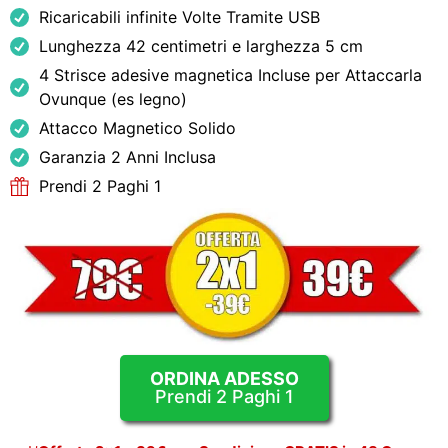
Ricaricabili infinite Volte Tramite USB
Lunghezza 42 centimetri e larghezza 5 cm
4 Strisce adesive magnetica Incluse per Attaccarla
Ovunque (es legno)
Attacco Magnetico Solido
Garanzia 2 Anni Inclusa
Prendi 2 Paghi 1
ORDINA ADESSO
Prendi 2 Paghi 1