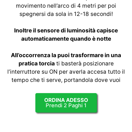
movimento nell’arco di 4 metri per poi
spegnersi da sola in 12-18 secondi!
Inoltre il sensore di luminosità capisce
automaticamente quando è notte
All’occorrenza la puoi trasformare in una
pratica torcia
ti basterà posizionare
l’interruttore su ON per averla accesa tutto il
tempo che ti serve, portandola dove vuoi
ORDINA ADESSO
Prendi 2 Paghi 1