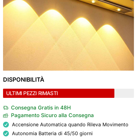
DISPONIBILITÀ
ULTIMI PEZZI RIMASTI
Consegna Gratis in 48H
Pagamento Sicuro alla Consegna
Accensione Automatica quando Rileva Movimento
Autonomia Batteria di 45/50 giorni