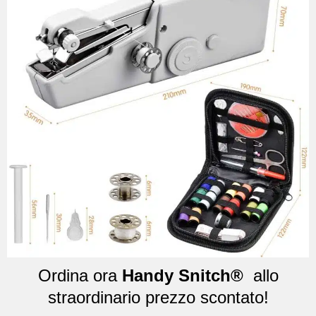
Ordina ora
Handy Snitch®
allo
straordinario prezzo scontato!