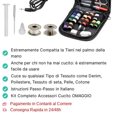
Estremamente Compatta la Tieni nel palmo della
mano
Anche per chi non ha mai cucito: è estremamente
facile da usare
Cuce su qualsiasi Tipo di Tessuto come Denim,
Poliestere, Tessuto di seta, Pelle, Cotone
Istruzioni Passo-Passo in Italiano
Kit Completo Accessori Cucito OMAGGIO
Pagamento in Contanti al Corriere
Consegna Rapida in 24/48h