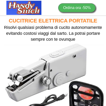
Ordina ora -50%
CUCITRICE ELETTRICA PORTATILE
Risolvi qualsiasi problema di cucito autonomamente
evitando costosi viaggi dal sarto. La potrai portare
sempre con te ovunque