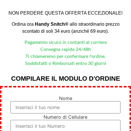
NON PERDERE QUESTA OFFERTA ECCEZIONALE!
Ordina ora
Handy Snitch®
allo straordinario prezzo
scontato di soli 34 euro (anziché 69 euro).
Pagamento sicuro in contanti al corriere
Consegna rapida 24/48h
Ti chiameremo per confermare l'ordine.
Soddisfatti o Rimborsati entro 30 giorni
COMPILARE IL MODULO D'ORDINE
Nome
Numero di Cellulare