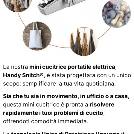
La nostra
mini cucitrice portatile elettrica
,
Handy Snitch®
, è stata progettata con un unico
scopo: semplificare la tua vita quotidiana.
Sia che tu sia in movimento, in ufficio o a casa
,
questa mini cucitrice è pronta a
risolvere
rapidamente i tuoi problemi di cucito
,
offrendoti comodità immediata.