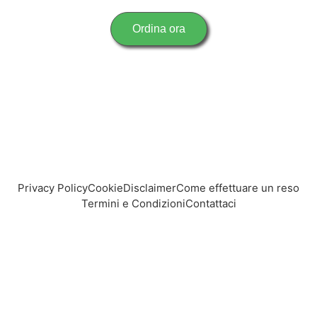
Ordina ora
Privacy Policy
Cookie
Disclaimer
Come effettuare un reso
Termini e Condizioni
Contattaci