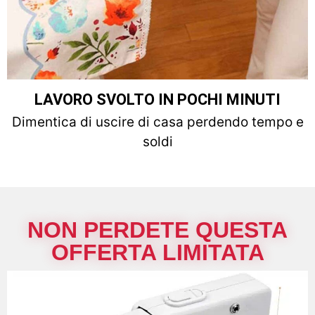
LAVORO SVOLTO IN POCHI MINUTI
Dimentica di uscire di casa perdendo tempo e
soldi
NON PERDETE QUESTA
OFFERTA LIMITATA