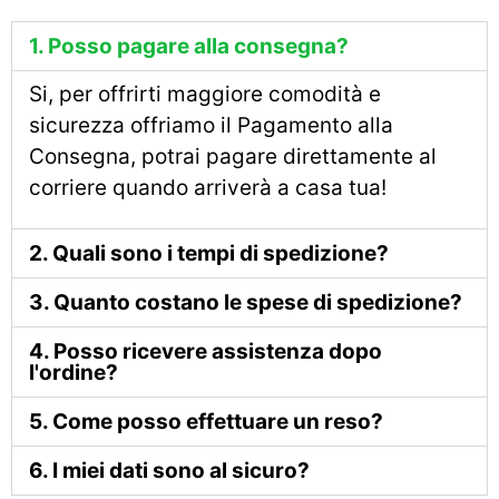
1. Posso pagare alla consegna?
Si, per offrirti maggiore comodità e
sicurezza offriamo il Pagamento alla
Consegna, potrai pagare direttamente al
corriere quando arriverà a casa tua!
2. Quali sono i tempi di spedizione?
3. Quanto costano le spese di spedizione?
4. Posso ricevere assistenza dopo
l'ordine?
5. Come posso effettuare un reso?
6. I miei dati sono al sicuro?