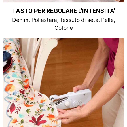
TASTO PER REGOLARE L'INTENSITA'
Denim, Poliestere, Tessuto di seta, Pelle,
Cotone