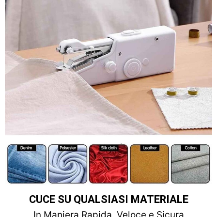
CUCE SU QUALSIASI MATERIALE
In Maniera Rapida, Veloce e Sicura