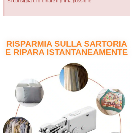
Si consiglia di ordinare il prima possibile!
RISPARMIA SULLA SARTORIA
E RIPARA ISTANTANEAMENTE