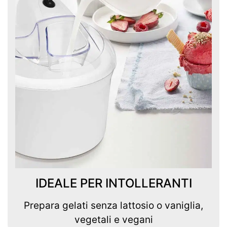
IDEALE PER INTOLLERANTI
Prepara gelati senza lattosio o vaniglia,
vegetali e vegani