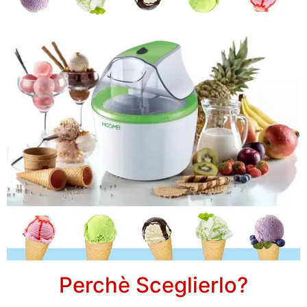
Perchè Sceglierlo?