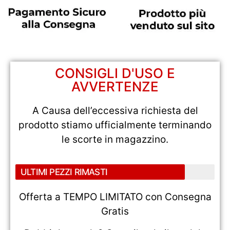
CONSIGLI D'USO E
AVVERTENZE
A Causa dell’eccessiva richiesta del
prodotto stiamo ufficialmente terminando
le scorte in magazzino.
ULTIMI PEZZI RIMASTI
Offerta a TEMPO LIMITATO con Consegna
Gratis