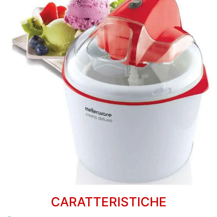
CARATTERISTICHE