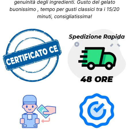
genuinità degli ingredienti. Gusto del gelato
buonissimo , tempo per gusti classici tra i 15/20
minuti, consigliatissima!