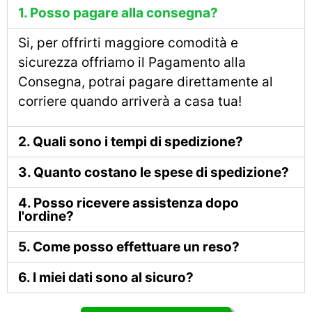
1. Posso pagare alla consegna?
Si, per offrirti maggiore comodità e
sicurezza offriamo il Pagamento alla
Consegna, potrai pagare direttamente al
corriere quando arriverà a casa tua!
2. Quali sono i tempi di spedizione?
3. Quanto costano le spese di spedizione?
4. Posso ricevere assistenza dopo
l'ordine?
5. Come posso effettuare un reso?
6. I miei dati sono al sicuro?