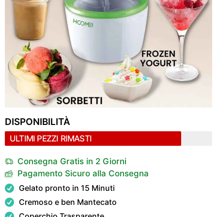
DISPONIBILITÀ
ULTIMI PEZZI RIMASTI
Consegna Gratis in 2 Giorni
Pagamento Sicuro alla Consegna
Gelato pronto in 15 Minuti
Cremoso e ben Mantecato
Coperchio Trasparente