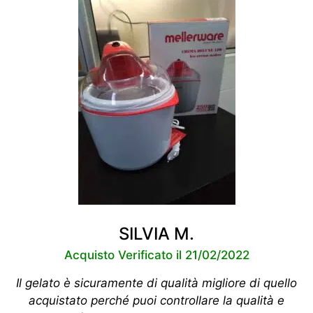
SILVIA M.
Acquisto Verificato il 21/02/2022
Il gelato è sicuramente di qualità migliore di quello
acquistato perché puoi controllare la qualità e