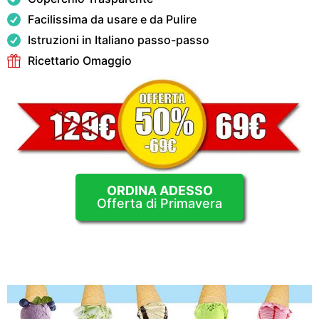
Facilissima da usare e da Pulire
Istruzioni in Italiano passo-passo
Ricettario Omaggio
ORDINA ADESSO
Offerta di Primavera