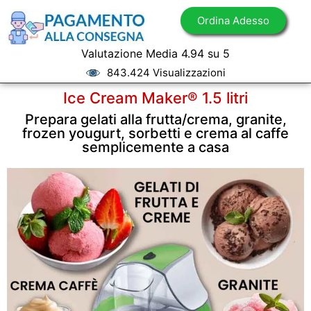
Ordina Adesso
Valutazione Media 4.94 su 5
843.424 Visualizzazioni
Ice Cream Maker® 1.5 litri
Prepara gelati alla frutta/crema, granite,
frozen yougurt, sorbetti e crema al caffe
semplicemente a casa