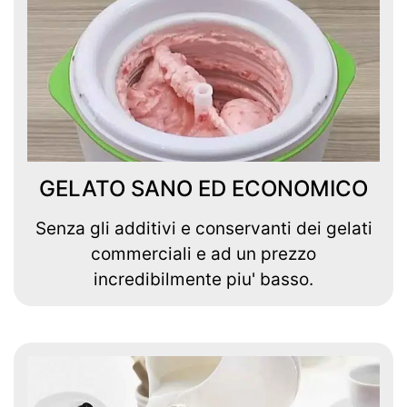
GELATO SANO ED ECONOMICO
Senza gli additivi e conservanti dei gelati
commerciali e ad un prezzo
incredibilmente piu' basso.