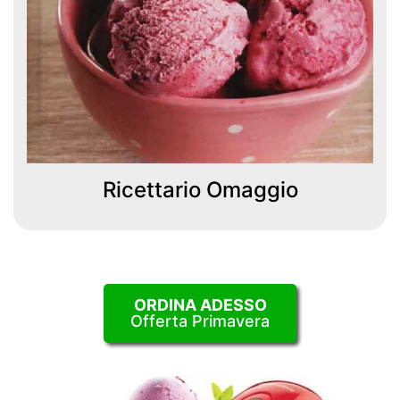
Ricettario Omaggio
ORDINA ADESSO
Offerta Primavera