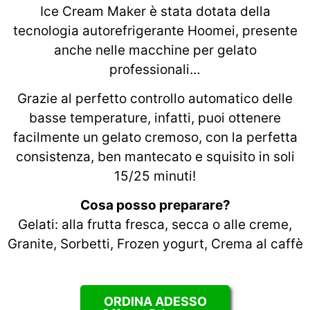
Ice Cream Maker è stata dotata della
tecnologia autorefrigerante Hoomei, presente
anche nelle macchine per gelato
professionali…
Grazie al perfetto controllo automatico delle
basse temperature, infatti, puoi ottenere
facilmente un gelato cremoso, con la perfetta
consistenza, ben mantecato e squisito in soli
15/25 minuti!
Cosa posso preparare?
Gelati: alla frutta fresca, secca o alle creme,
Granite, Sorbetti, Frozen yogurt, Crema al caffè
ORDINA ADESSO