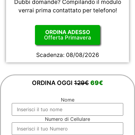
Dubbi domande? Compilando il modulo
verrai prima contattato per telefono!
ORDINA ADESSO
Offerta Primavera
Scadenza:
08/08/2026
ORDINA OGGI
129€
69€
Nome
Numero di Cellulare