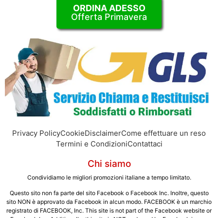
ORDINA ADESSO
Offerta Primavera
Privacy Policy
Cookie
Disclaimer
Come effettuare un reso
Termini e Condizioni
Contattaci
Chi siamo
Condividiamo le migliori promozioni italiane a tempo limitato.
Questo sito non fa parte del sito Facebook o Facebook Inc. Inoltre, questo
sito NON è approvato da Facebook in alcun modo. FACEBOOK è un marchio
registrato di FACEBOOK, Inc. This site is not part of the Facebook website or