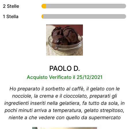
2 Stelle
1 Stella
PAOLO D.
Acquisto Verificato il 25/12/2021
Ho preparato il sorbetto al caffè, il gelato con le
nocciole, la crema e il cioccolato, preparati gli
ingredienti inseriti nella gelatiera, fa tutto da sola, in
pochi minuti arriva a temperatura, gelato strepitoso,
niente a che vedere con quello da supermercato