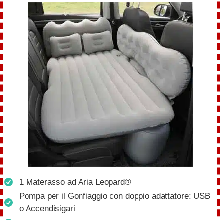
1 Materasso ad Aria Leopard®
Pompa per il Gonfiaggio con doppio adattatore: USB
o Accendisigari