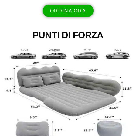
ORDINA ORA
PUNTI DI FORZA