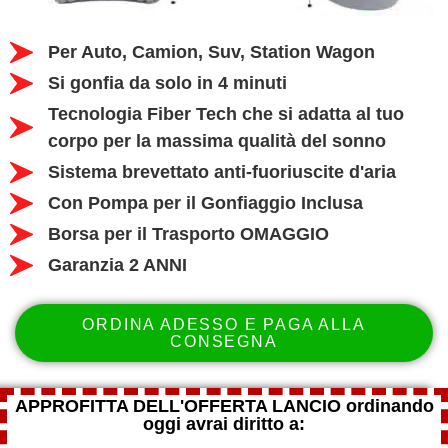
Per Auto, Camion, Suv, Station Wagon
Si gonfia da solo in 4 minuti
Tecnologia Fiber Tech che si adatta al tuo
corpo per la massima qualità del sonno
Sistema brevettato anti-fuoriuscite d'aria
Con Pompa per il Gonfiaggio Inclusa
Borsa per il Trasporto OMAGGIO
Garanzia 2 ANNI
ORDINA ADESSO E PAGA ALLA
CONSEGNA
APPROFITTA DELL'OFFERTA LANCIO ordinando
oggi avrai diritto a: