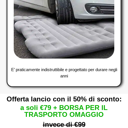
E’ praticamente indistruttibile e progettato per durare negli
anni
Offerta lancio con il 50% di sconto:
a soli €79 + BORSA PER IL
TRASPORTO OMAGGIO
invece di €99