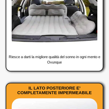
Riesce a darti la migliore qualità del sonno in ogni mento e
Ovunque
IL LATO POSTERIORE E’
COMPLETAMENTE IMPERMEABILE