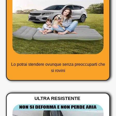
Lo potrai stendere ovunque senza preoccuparti che
si rovini
ULTRA RESISTENTE