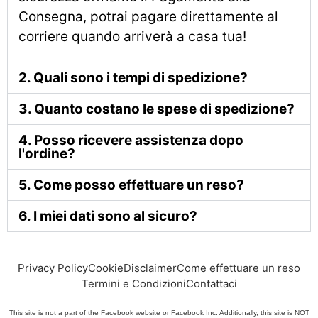
Consegna, potrai pagare direttamente al
corriere quando arriverà a casa tua!
2. Quali sono i tempi di spedizione?
3. Quanto costano le spese di spedizione?
4. Posso ricevere assistenza dopo
l'ordine?
5. Come posso effettuare un reso?
6. I miei dati sono al sicuro?
Privacy Policy
Cookie
Disclaimer
Come effettuare un reso
Termini e Condizioni
Contattaci
This site is not a part of the Facebook website or Facebook Inc. Additionally, this site is NOT