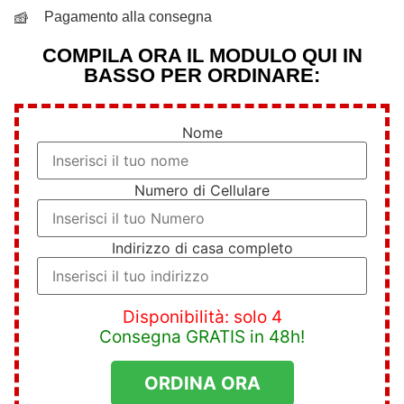
Pagamento alla consegna
COMPILA ORA IL MODULO QUI IN
BASSO PER ORDINARE:
Nome
Numero di Cellulare
Indirizzo di casa completo
Disponibilità: solo 4
Consegna GRATIS in 48h!