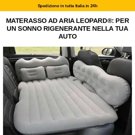
Spedizione in tutta Italia in 24h
MATERASSO AD ARIA LEOPARD®: PER
UN SONNO RIGENERANTE NELLA TUA
AUTO