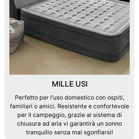
MILLE USI
Perfetto per l'uso domestico con ospiti,
familiari o amici. Resistente e confortevole
per il campeggio, grazie al sistema di
chiusura ad aria vi garantirà un sonno
tranquillo senza mai sgonfiarsi!