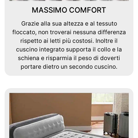
MASSIMO COMFORT
Grazie alla sua altezza e al tessuto
floccato, non troverai nessuna differenza
rispetto ai letti più costosi. Inoltre il
cuscino integrato supporta il collo e la
schiena e risparmia il peso di doverti
portare dietro un secondo cuscino.