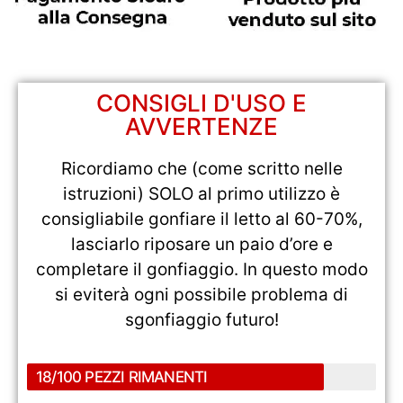
CONSIGLI D'USO E
AVVERTENZE
Ricordiamo che (come scritto nelle
istruzioni) SOLO al primo utilizzo è
consigliabile gonfiare il letto al 60-70%,
lasciarlo riposare un paio d’ore e
completare il gonfiaggio. In questo modo
si eviterà ogni possibile problema di
sgonfiaggio futuro!
18/100 PEZZI RIMANENTI