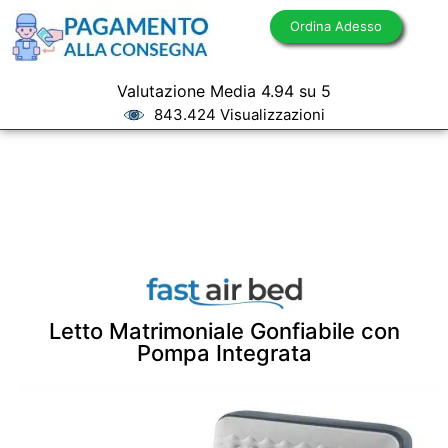
Ordina Adesso
Valutazione Media 4.94 su 5
843.424 Visualizzazioni
Letto Matrimoniale Gonfiabile con
Pompa Integrata​