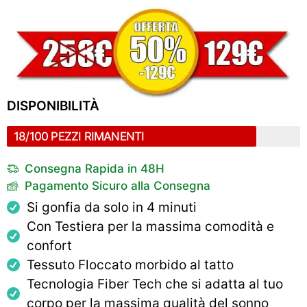
DISPONIBILITÀ
18/100 PEZZI RIMANENTI
Consegna Rapida in 48H
Pagamento Sicuro alla Consegna
Si gonfia da solo in 4 minuti
Con Testiera per la massima comodità e
confort
Tessuto Floccato morbido al tatto
Tecnologia Fiber Tech che si adatta al tuo
corpo per la massima qualità del sonno