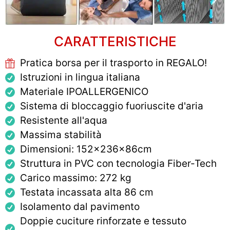
CARATTERISTICHE
Pratica borsa per il trasporto in REGALO!​
Istruzioni in lingua italiana
Materiale IPOALLERGENICO
Sistema di bloccaggio fuoriuscite d'aria
Resistente all'aqua
Massima stabilità
Dimensioni: 152x236x86cm
Struttura in PVC con tecnologia Fiber-Tech
Carico massimo: 272 kg
Testata incassata alta 86 cm
Isolamento dal pavimento
Doppie cuciture rinforzate e tessuto