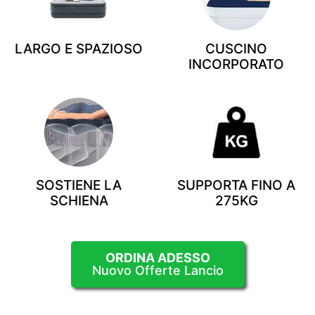
LARGO E SPAZIOSO
CUSCINO
INCORPORATO
SOSTIENE LA
SUPPORTA FINO A
SCHIENA
275KG
ORDINA ADESSO
Nuovo Offerte Lancio