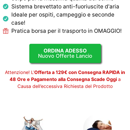
Sistema brevettato anti-fuoriuscite d'aria
Ideale per ospiti, campeggio e seconde
case!
Pratica borsa per il trasporto in OMAGGIO!
ORDINA ADESSO
Nuovo Offerte Lancio
Attenzione! L’
Offerta a 129€ con Consegna RAPIDA in
48 Ore e Pagamento alla Consegna Scade Oggi
a
Causa dell’eccessiva Richiesta del Prodotto