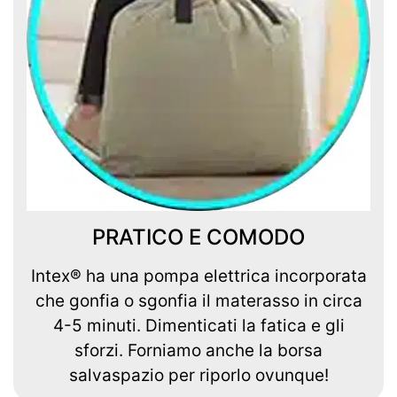
PRATICO E COMODO
Intex® ha una pompa elettrica incorporata
che gonfia o sgonfia il materasso in circa
4-5 minuti. Dimenticati la fatica e gli
sforzi. Forniamo anche la borsa
salvaspazio per riporlo ovunque!