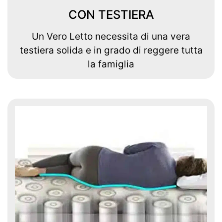
CON TESTIERA
Un Vero Letto necessita di una vera
testiera solida e in grado di reggere tutta
la famiglia