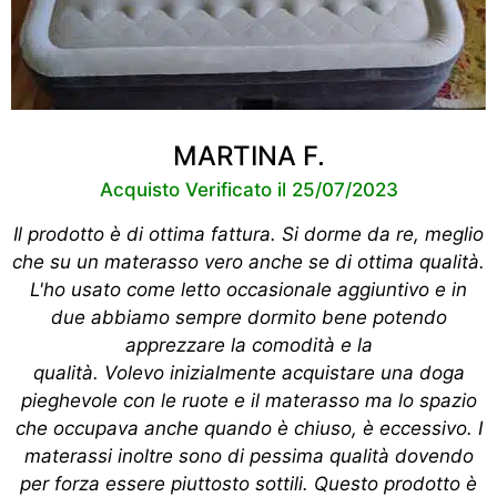
MARTINA F.
Acquisto Verificato il 25/07/2023
Il prodotto è di ottima fattura. Si dorme da re, meglio
che su un materasso vero anche se di ottima qualità.
L'ho usato come letto occasionale aggiuntivo e in
due abbiamo sempre dormito bene potendo
apprezzare la comodità e la
qualità. Volevo inizialmente acquistare una doga
pieghevole con le ruote e il materasso ma lo spazio
che occupava anche quando è chiuso, è eccessivo. I
materassi inoltre sono di pessima qualità dovendo
per forza essere piuttosto sottili. Questo prodotto è