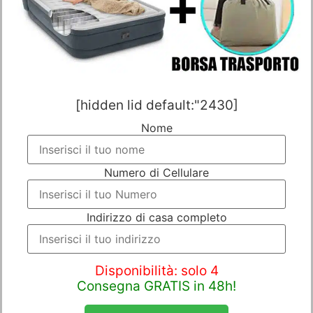
[hidden lid default:"2430]
Nome
Numero di Cellulare
Indirizzo di casa completo
Disponibilità: solo 4
Consegna GRATIS in 48h!