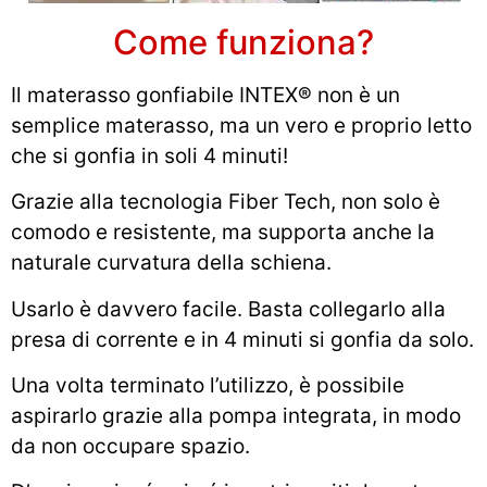
Come funziona?
Il materasso gonfiabile INTEX® non è un
semplice materasso, ma un vero e proprio letto
che si gonfia in soli 4 minuti!
Grazie alla tecnologia Fiber Tech, non solo è
comodo e resistente, ma supporta anche la
naturale curvatura della schiena.
Usarlo è davvero facile. Basta collegarlo alla
presa di corrente e in 4 minuti si gonfia da solo.
Una volta terminato l’utilizzo, è possibile
aspirarlo grazie alla pompa integrata, in modo
da non occupare spazio.