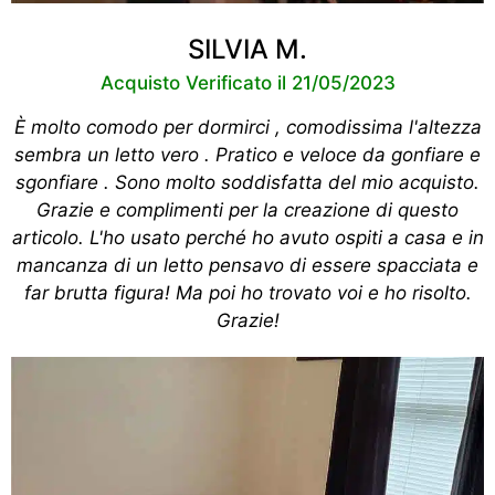
SILVIA M.
Acquisto Verificato il 21/05/2023
È molto comodo per dormirci , comodissima l'altezza
sembra un letto vero . Pratico e veloce da gonfiare e
sgonfiare . Sono molto soddisfatta del mio acquisto.
Grazie e complimenti per la creazione di questo
articolo. L'ho usato perché ho avuto ospiti a casa e in
mancanza di un letto pensavo di essere spacciata e
far brutta figura! Ma poi ho trovato voi e ho risolto.
Grazie!