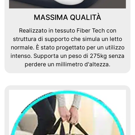
MASSIMA QUALITÀ
Realizzato in tessuto Fiber Tech con
struttura di supporto che simula un letto
normale. È stato progettato per un utilizzo
intenso. Supporta un peso di 275kg senza
perdere un millimetro d'altezza.