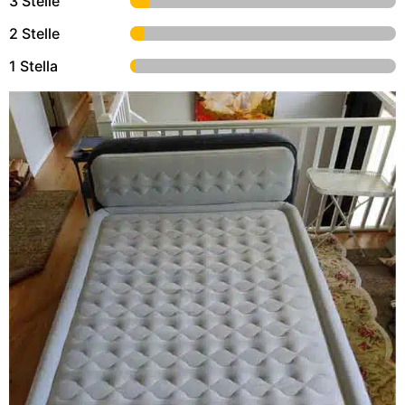
3 Stelle
2 Stelle
1 Stella