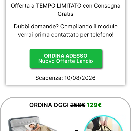
Offerta a TEMPO LIMITATO con Consegna
Gratis
Dubbi domande? Compilando il modulo
verrai prima contattato per telefono!
ORDINA ADESSO
Nuovo Offerte Lancio
Scadenza:
10/08/2026
ORDINA OGGI
258€
129€