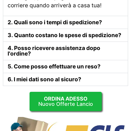
corriere quando arriverà a casa tua!
2. Quali sono i tempi di spedizione?
3. Quanto costano le spese di spedizione?
4. Posso ricevere assistenza dopo
l'ordine?
5. Come posso effettuare un reso?
6. I miei dati sono al sicuro?
ORDINA ADESSO
Nuovo Offerte Lancio