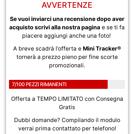
AVVERTENZE
Se vuoi inviarci una recensione dopo aver
acquisto scrivi alla nostra pagina
e se ti fa
piacere aggiungi anche una foto!
A breve scadrà l’offerta e
Mini Tracker®
tornerà a prezzo pieno per fine scorte
promozionali.
7/100 PEZZI RIMANENTI
Offerta a TEMPO LIMITATO con Consegna
Gratis
Dubbi domande? Compilando il modulo
verrai prima contattato per telefono!