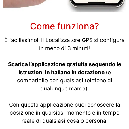
Come funziona?
È facilissimo!! Il Localizzatore GPS si configura
in meno di 3 minuti!
Scarica l’applicazione gratuita seguendo le
istruzioni in Italiano in dotazione
(è
compatibile con qualsiasi telefono di
qualunque marca).
Con questa applicazione puoi conoscere la
posizione in qualsiasi momento e in tempo
reale di qualsiasi cosa o persona.