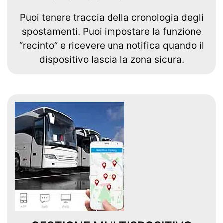
Puoi tenere traccia della cronologia degli
spostamenti. Puoi impostare la funzione
“recinto” e ricevere una notifica quando il
dispositivo lascia la zona sicura.