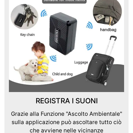
REGISTRA I SUONI
Grazie alla Funzione "Ascolto Ambientale"
sulla applicazione può ascoltare tutto ciò
che avviene nelle vicinanze