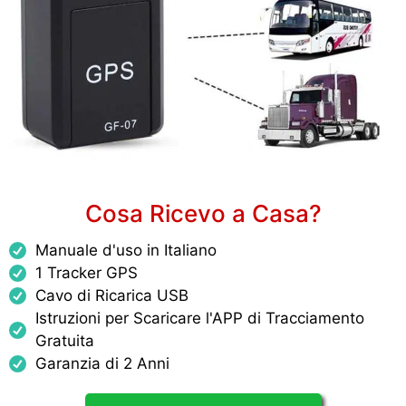
Cosa Ricevo a Casa?
Manuale d'uso in Italiano
1 Tracker GPS
Cavo di Ricarica USB
Istruzioni per Scaricare l'APP di Tracciamento
Gratuita
Garanzia di 2 Anni