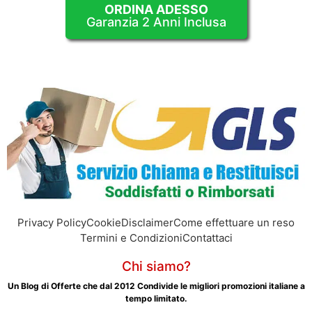
ORDINA ADESSO
Garanzia 2 Anni Inclusa
Privacy Policy
Cookie
Disclaimer
Come effettuare un reso
Termini e Condizioni
Contattaci
Chi siamo?
Un Blog di Offerte che dal 2012 Condivide le migliori promozioni italiane a
tempo limitato.