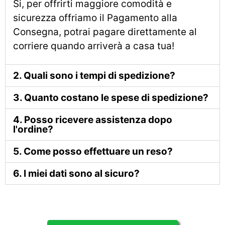
Si, per offrirti maggiore comodità e
sicurezza offriamo il Pagamento alla
Consegna, potrai pagare direttamente al
corriere quando arriverà a casa tua!
2. Quali sono i tempi di spedizione?
3. Quanto costano le spese di spedizione?
4. Posso ricevere assistenza dopo
l'ordine?
5. Come posso effettuare un reso?
6. I miei dati sono al sicuro?