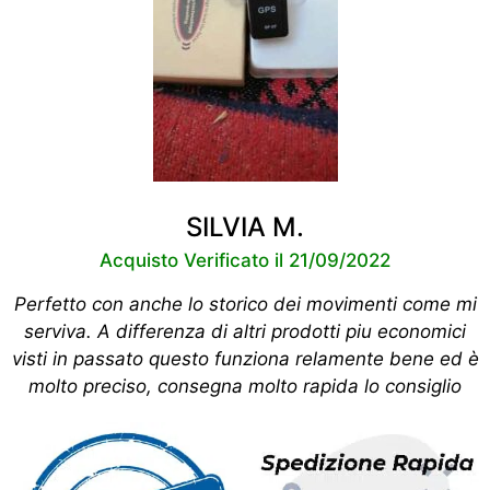
SILVIA M.
Acquisto Verificato il 21/09/2022
Perfetto con anche lo storico dei movimenti come mi
serviva. A differenza di altri prodotti piu economici
visti in passato questo funziona relamente bene ed è
molto preciso, consegna molto rapida lo consiglio