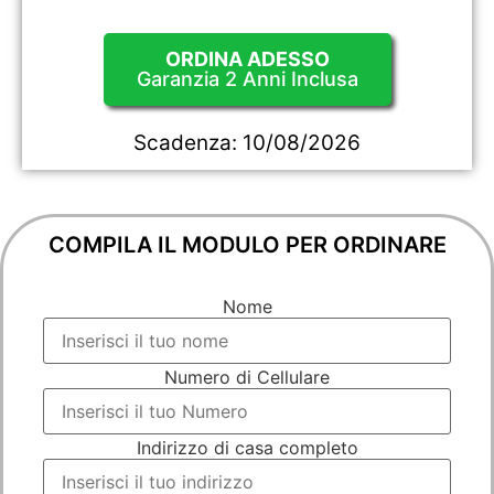
ORDINA ADESSO
Garanzia 2 Anni Inclusa
Scadenza:
10/08/2026
COMPILA IL MODULO PER ORDINARE
Nome
Numero di Cellulare
Indirizzo di casa completo