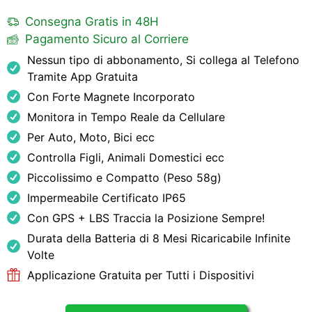
Consegna Gratis in 48H
Pagamento Sicuro al Corriere
Nessun tipo di abbonamento, Si collega al Telefono
Tramite App Gratuita
Con Forte Magnete Incorporato
Monitora in Tempo Reale da Cellulare
Per Auto, Moto, Bici ecc
Controlla Figli, Animali Domestici ecc
Piccolissimo e Compatto (Peso 58g)
Impermeabile Certificato IP65
Con GPS + LBS Traccia la Posizione Sempre!
Durata della Batteria di 8 Mesi Ricaricabile Infinite
Volte
Applicazione Gratuita per Tutti i Dispositivi