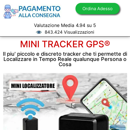
Ordina Adesso
Valutazione Media 4.94 su 5
843.424 Visualizzazioni
MINI TRACKER GPS®
Il piu' piccolo e discreto tracker che ti permette di
Localizzare in Tempo Reale qualunque Persona o
Cosa