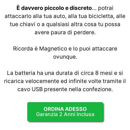
È davvero piccolo e discreto
… potrai
attaccarlo alla tua auto, alla tua bicicletta, alle
tue chiavi o a qualsiasi altra cosa tu possa
avere paura di perdere.
Ricorda è Magnetico e lo puoi attaccare
ovunque.
La batteria ha una durata di circa 8 mesi e si
ricarica velocemente ed infinite volte tramite il
cavo USB presente nella confezione.
ORDINA ADESSO
Garanzia 2 Anni Inclusa