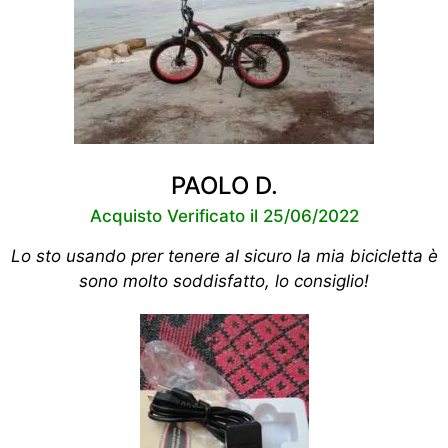
PAOLO D.
Acquisto Verificato il 25/06/2022
Lo sto usando prer tenere al sicuro la mia bicicletta è
sono molto soddisfatto, lo consiglio!