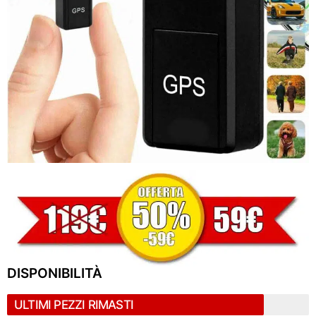
DISPONIBILITÀ
ULTIMI PEZZI RIMASTI