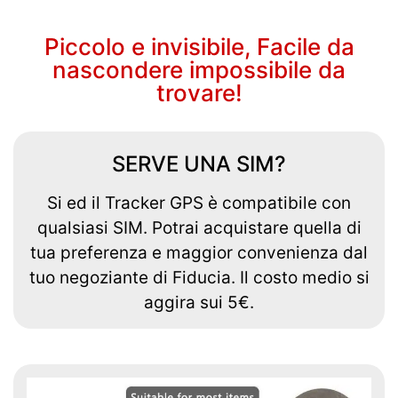
Piccolo e invisibile, Facile da
nascondere impossibile da
trovare!
SERVE UNA SIM?
Si ed il Tracker GPS è compatibile con
qualsiasi SIM. Potrai acquistare quella di
tua preferenza e maggior convenienza dal
tuo negoziante di Fiducia. Il costo medio si
aggira sui 5€.