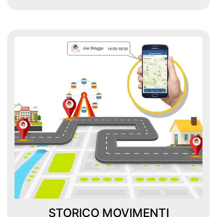
STORICO MOVIMENTI