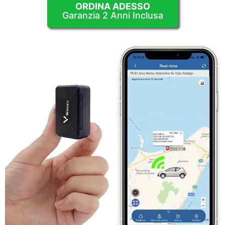
ORDINA ADESSO
Garanzia 2 Anni Inclusa