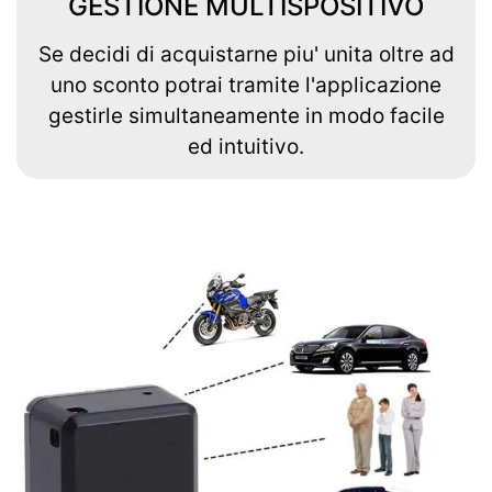
GESTIONE MULTISPOSITIVO
Se decidi di acquistarne piu' unita oltre ad
uno sconto potrai tramite l'applicazione
gestirle simultaneamente in modo facile
ed intuitivo.