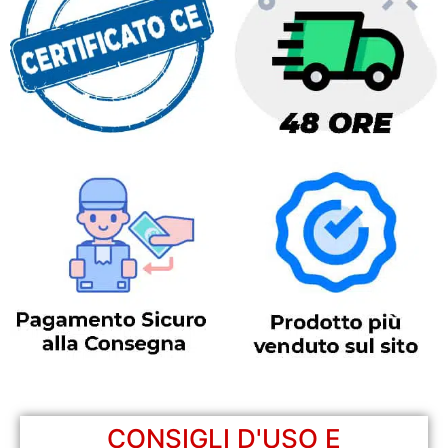
CONSIGLI D'USO E