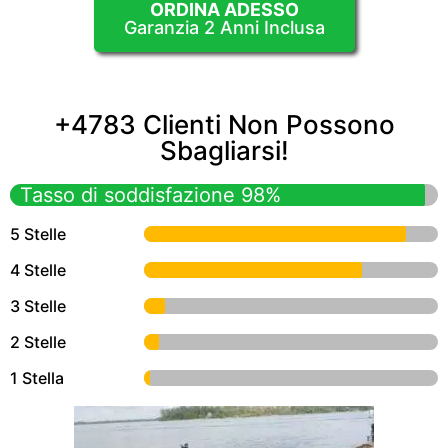
ORDINA ADESSO
Garanzia 2 Anni Inclusa
+4783 Clienti Non Possono
Sbagliarsi!
Tasso di soddisfazione 98%
5 Stelle
4 Stelle
3 Stelle
2 Stelle
1 Stella