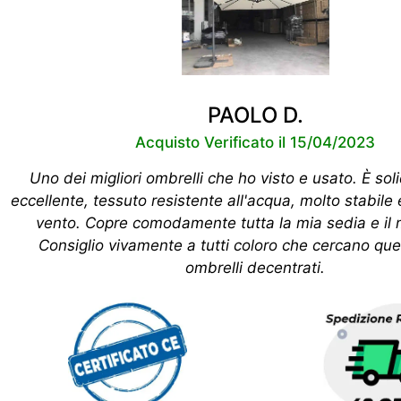
PAOLO D.
Acquisto Verificato il 15/04/2023
Uno dei migliori ombrelli che ho visto e usato. È sol
eccellente, tessuto resistente all'acqua, molto stabile 
vento. Copre comodamente tutta la mia sedia e il 
Consiglio vivamente a tutti coloro che cercano ques
ombrelli decentrati.