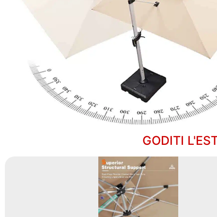
GODITI L'ES