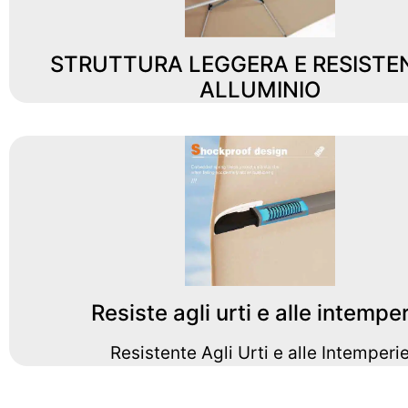
STRUTTURA LEGGERA E RESISTEN
ALLUMINIO
Resiste agli urti e alle intempe
Resistente Agli Urti e alle Intemperi