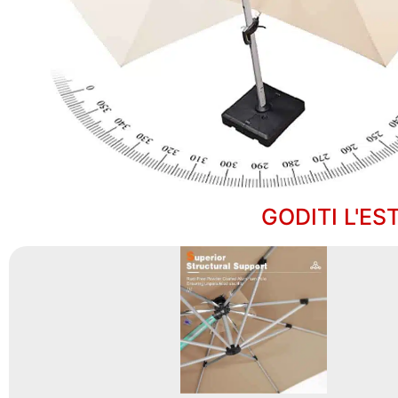
GODITI L'ES