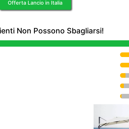
Offerta Lancio in Italia
enti Non Possono Sbagliarsi!