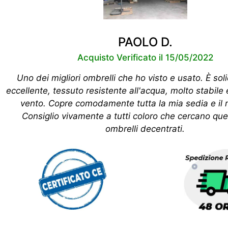
PAOLO D.
Acquisto Verificato il 15/05/2022
Uno dei migliori ombrelli che ho visto e usato. È sol
eccellente, tessuto resistente all'acqua, molto stabile 
vento. Copre comodamente tutta la mia sedia e il 
Consiglio vivamente a tutti coloro che cercano ques
ombrelli decentrati.