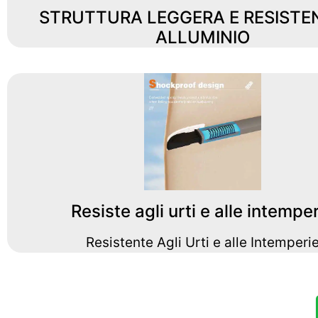
STRUTTURA LEGGERA E RESISTEN
ALLUMINIO
Resiste agli urti e alle intempe
Resistente Agli Urti e alle Intemperi