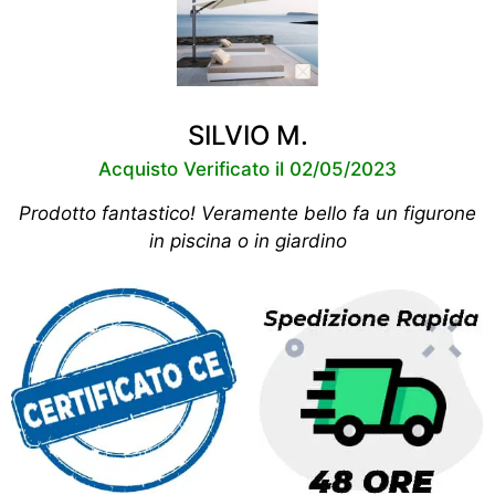
SILVIO M.
Acquisto Verificato il 02/05/2023
Prodotto fantastico! Veramente bello fa un figurone
in piscina o in giardino