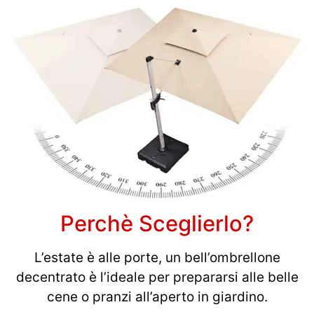
Perchè Sceglierlo?
L’estate è alle porte, un bell’ombrellone
decentrato è l’ideale per prepararsi alle belle
cene o pranzi all’aperto in giardino.