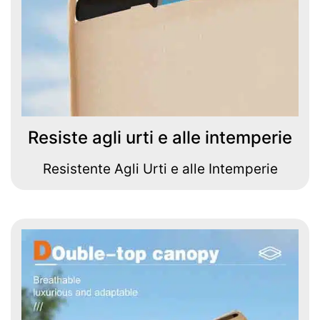
Resiste agli urti e alle intemperie
Resistente Agli Urti e alle Intemperie