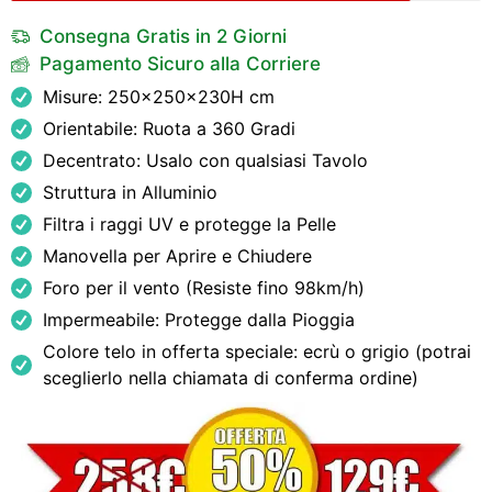
Consegna Gratis in 2 Giorni
Pagamento Sicuro alla Corriere
Misure: 250x250x230H cm
Orientabile: Ruota a 360 Gradi
Decentrato: Usalo con qualsiasi Tavolo
Struttura in Alluminio
Filtra i raggi UV e protegge la Pelle
Manovella per Aprire e Chiudere
Foro per il vento (Resiste fino 98km/h)
Impermeabile: Protegge dalla Pioggia
Colore telo in offerta speciale: ecrù o grigio (potrai
sceglierlo nella chiamata di conferma ordine)