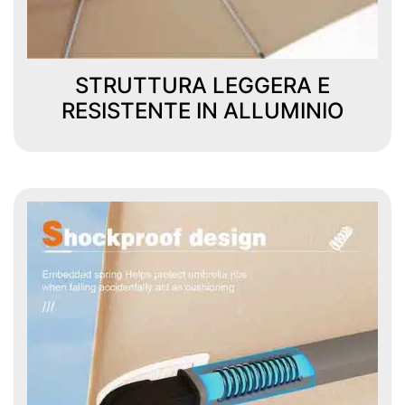
STRUTTURA LEGGERA E
RESISTENTE IN ALLUMINIO