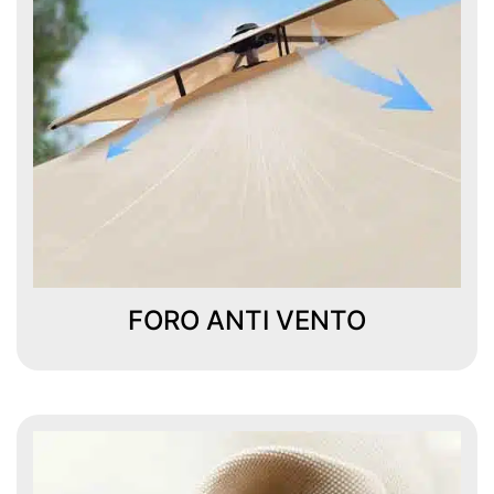
FORO ANTI VENTO