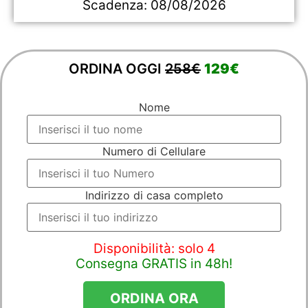
Scadenza:
08/08/2026
ORDINA OGGI
258€
129€
Nome
Numero di Cellulare
Indirizzo di casa completo
Disponibilità: solo 4
Consegna GRATIS in 48h!