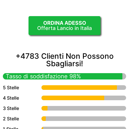
ORDINA ADESSO
Offerta Lancio in Italia
+4783 Clienti Non Possono
Sbagliarsi!
Tasso di soddisfazione 98%
5 Stelle
4 Stelle
3 Stelle
2 Stelle