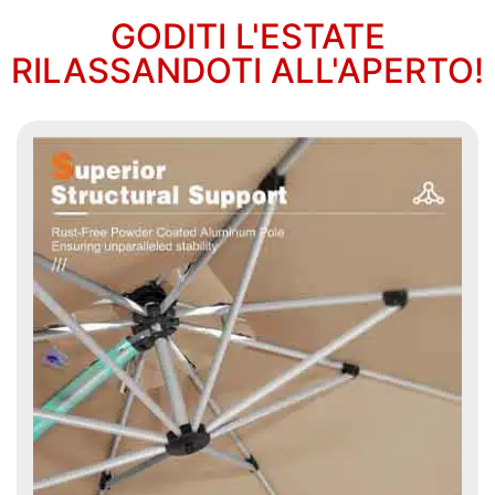
GODITI L'ESTATE
RILASSANDOTI ALL'APERTO!