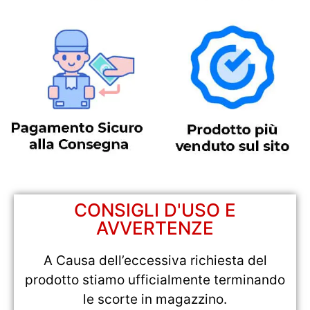
CONSIGLI D'USO E
AVVERTENZE
A Causa dell’eccessiva richiesta del
prodotto stiamo ufficialmente terminando
le scorte in magazzino.