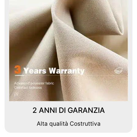
2 ANNI DI GARANZIA
Alta qualità Costruttiva