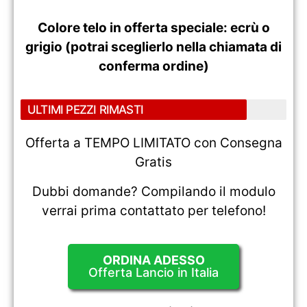
Colore telo in offerta speciale: ecrù o
grigio (potrai sceglierlo nella chiamata di
conferma ordine)
ULTIMI PEZZI RIMASTI
Offerta a TEMPO LIMITATO con Consegna
Gratis
Dubbi domande? Compilando il modulo
verrai prima contattato per telefono!
ORDINA ADESSO
Offerta Lancio in Italia