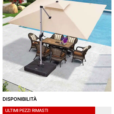
DISPONIBILITÀ
ULTIMI PEZZI RIMASTI