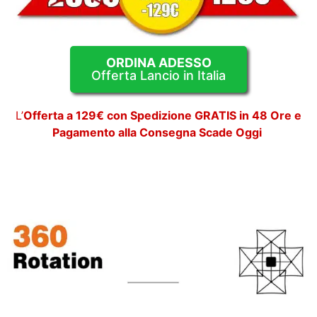
ORDINA ADESSO
Offerta Lancio in Italia
L’
Offerta a 129€ con Spedizione GRATIS in 48 Ore e
Pagamento alla Consegna Scade Oggi