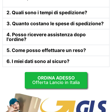
2. Quali sono i tempi di spedizione?
3. Quanto costano le spese di spedizione?
4. Posso ricevere assistenza dopo
l'ordine?
5. Come posso effettuare un reso?
6. I miei dati sono al sicuro?
ORDINA ADESSO
Offerta Lancio in Italia