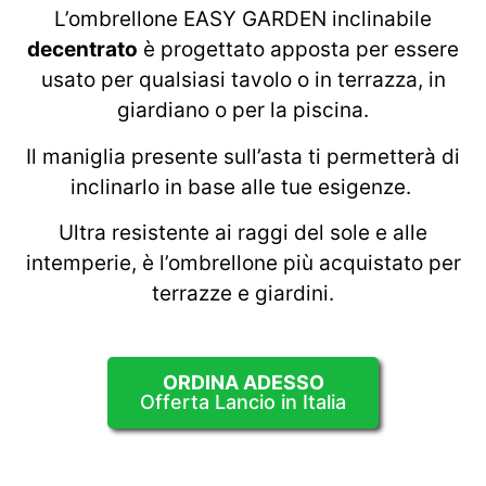
L’ombrellone EASY GARDEN inclinabile
decentrato
è progettato apposta per essere
usato per qualsiasi tavolo o in terrazza, in
giardiano o per la piscina.
Il maniglia presente sull’asta ti permetterà di
inclinarlo in base alle tue esigenze.
Ultra resistente ai raggi del sole e alle
intemperie, è l’ombrellone più acquistato per
terrazze e giardini.
ORDINA ADESSO
Offerta Lancio in Italia