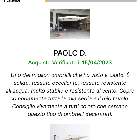
1 Stella
PAOLO D.
Acquisto Verificato il 15/04/2023
Uno dei migliori ombrelli che ho visto e usato. È
solido, tessuto eccellente, tessuto resistente
all'acqua, molto stabile e resistente al vento. Copre
comodamente tutta la mia sedia e il mio tavolo.
Consiglio vivamente a tutti coloro che cercano
questo tipo di ombrelli decentrati.