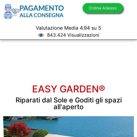
Ordina Adesso
Valutazione Media 4.94 su 5
843.424 Visualizzazioni
EASY GARDEN®
Riparati dal Sole e Goditi gli spazi
all'aperto