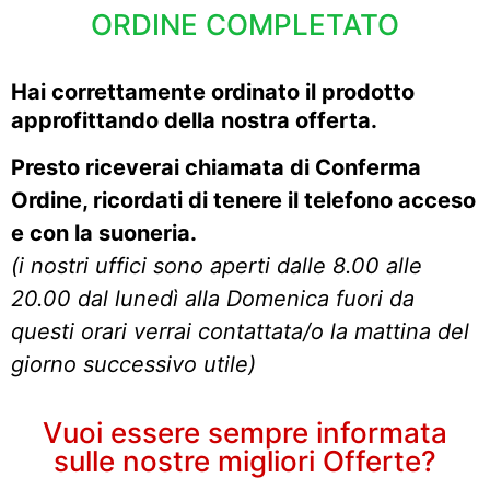
ORDINE COMPLETATO
Hai correttamente ordinato
il prodotto
approfittando della nostra offerta.
Presto riceverai chiamata di Conferma
Ordine, ricordati di tenere il telefono acceso
e con la suoneria.
(i nostri uffici sono aperti dalle 8.00 alle
20.00 dal lunedì alla Domenica fuori da
questi orari verrai contattata/o la mattina del
giorno successivo utile)
Vuoi essere sempre informata
sulle nostre migliori Offerte?