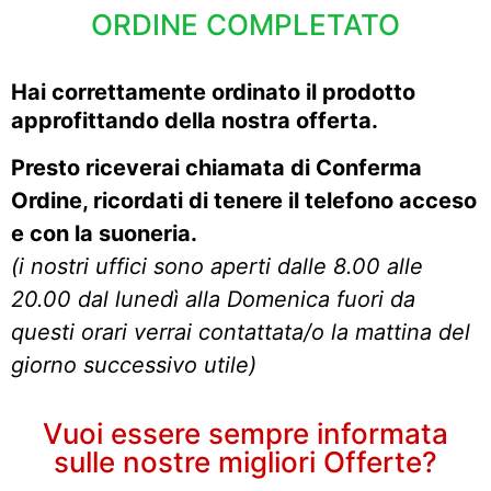
ORDINE COMPLETATO
Hai correttamente ordinato
il prodotto
approfittando della nostra offerta.
Presto riceverai chiamata di Conferma
Ordine, ricordati di tenere il telefono acceso
e con la suoneria.
(i nostri uffici sono aperti dalle 8.00 alle
20.00 dal lunedì alla Domenica fuori da
questi orari verrai contattata/o la mattina del
giorno successivo utile)
Vuoi essere sempre informata
sulle nostre migliori Offerte?