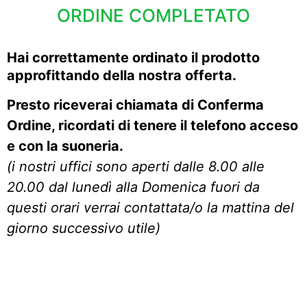
ORDINE COMPLETATO
Hai correttamente ordinato
il prodotto
approfittando della nostra offerta.
Presto riceverai chiamata di Conferma
Ordine, ricordati di tenere il telefono acceso
e con la suoneria.
(i nostri uffici sono aperti dalle 8.00 alle
20.00 dal lunedì alla Domenica fuori da
questi orari verrai contattata/o la mattina del
giorno successivo utile)