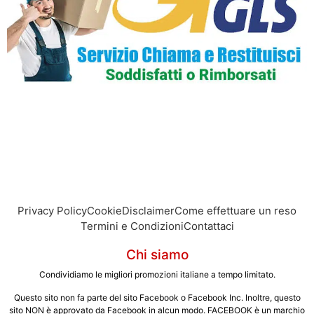
Privacy Policy
Cookie
Disclaimer
Come effettuare un reso
Termini e Condizioni
Contattaci
Chi siamo
Condividiamo le migliori promozioni italiane a tempo limitato.
Questo sito non fa parte del sito Facebook o Facebook Inc. Inoltre, questo
sito NON è approvato da Facebook in alcun modo. FACEBOOK è un marchio