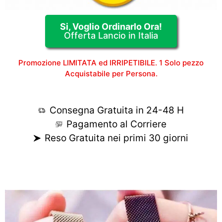
Si, Voglio Ordinarlo Ora!
Offerta Lancio in Italia
Promozione LIMITATA ed IRRIPETIBILE. 1 Solo pezzo
Acquistabile per Persona.
Consegna Gratuita in 24-48 H
Pagamento al Corriere
Reso Gratuita nei primi 30 giorni