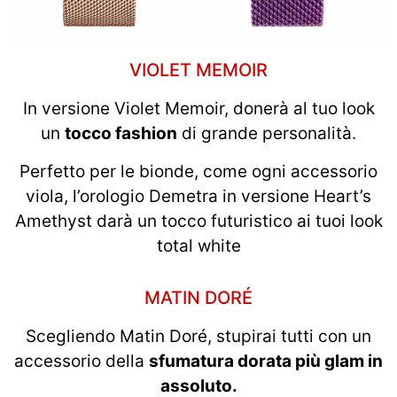
VIOLET MEMOIR
In versione Violet Memoir, donerà al tuo look
un
tocco fashion
di grande personalità.
Perfetto per le bionde, come ogni accessorio
viola, l’orologio Demetra in versione Heart’s
Amethyst darà un tocco futuristico ai tuoi look
total white
MATIN DORÉ
Scegliendo Matin Doré, stupirai tutti con un
accessorio della
sfumatura dorata più glam in
assoluto.