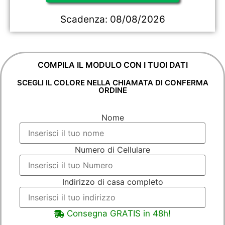
Scadenza:
08/08/2026
COMPILA IL MODULO CON I TUOI DATI
SCEGLI IL COLORE NELLA CHIAMATA DI CONFERMA
ORDINE
Nome
Numero di Cellulare
Indirizzo di casa completo
Consegna GRATIS in 48h!