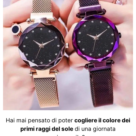
Hai mai pensato di poter
cogliere il colore dei
primi raggi del sole
di una giornata