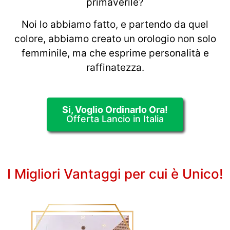
primaverile?
Noi lo abbiamo fatto, e partendo da quel
colore, abbiamo creato un orologio non solo
femminile, ma che esprime personalità e
raffinatezza.
Si, Voglio Ordinarlo Ora!
Offerta Lancio in Italia
I Migliori Vantaggi per cui è Unico!