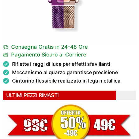
Consegna Gratis in 24-48 Ore
Pagamento Sicuro al Corriere
Riflette i raggi di luce per effetti sfavillanti
Meccanismo al quarzo garantisce precisione
Cinturino flessibile realizzato in lega metallica
ULTIMI PEZZI RIMASTI