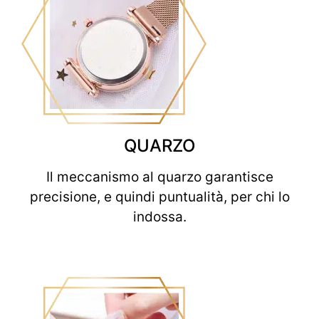
QUARZO
Il meccanismo al quarzo garantisce
precisione, e quindi puntualità, per chi lo
indossa.