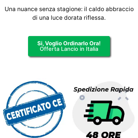
Una nuance senza stagione: il caldo abbraccio
di una luce dorata riflessa.
Si, Voglio Ordinarlo Ora!
Offerta Lancio in Italia