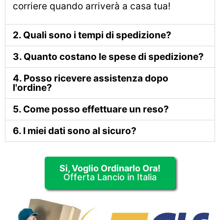
corriere quando arriverà a casa tua!
2. Quali sono i tempi di spedizione?
3. Quanto costano le spese di spedizione?
4. Posso ricevere assistenza dopo
l'ordine?
5. Come posso effettuare un reso?
6. I miei dati sono al sicuro?
Si, Voglio Ordinarlo Ora!
Offerta Lancio in Italia