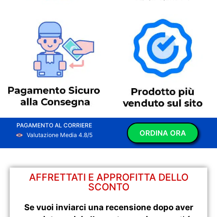
PAGAMENTO AL CORRIERE
ORDINA ORA
Valutazione Media 4.8/5
AFFRETTATI E APPROFITTA DELLO
SCONTO
Se vuoi inviarci una recensione dopo aver