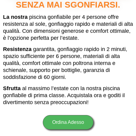
SENZA MAI SGONFIARSI.
La nostra
piscina gonfiabile per 4 persone offre
resistenza al sole, gonfiaggio rapido e materiali di alta
qualità. Con dimensioni generose e comfort ottimale,
è l’opzione perfetta per l’estate.
Resistenza
garantita, gonfiaggio rapido in 2 minuti,
spazio sufficiente per 6 persone, materiali di alta
qualità, comfort ottimale con poltrona interna e
schienale, supporto per bottiglie, garanzia di
soddisfazione di 60 giorni.
Sfrutta
al massimo l’estate con la nostra piscina
gonfiabile di prima classe. Acquistala ora e goditi il
divertimento senza preoccupazioni!
Ordina Adesso