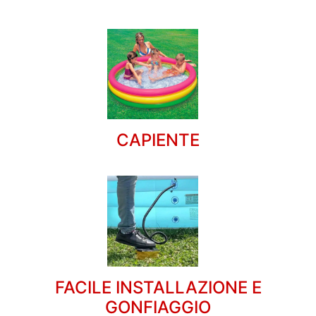
CAPIENTE
FACILE INSTALLAZIONE E
GONFIAGGIO