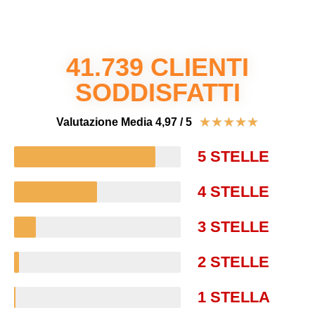
41.739 CLIENTI
SODDISFATTI
★
★
★
★
★
Valutazione Media 4,97 / 5
5 STELLE
4 STELLE
3 STELLE
2 STELLE
1 STELLA