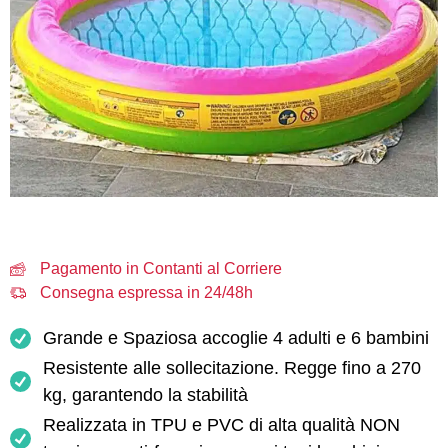
Pagamento in Contanti al Corriere
Consegna espressa in 24/48h
Grande e Spaziosa accoglie 4 adulti e 6 bambini
Resistente alle sollecitazione. Regge fino a 270
kg, garantendo la stabilità
Realizzata in TPU e PVC di alta qualità NON