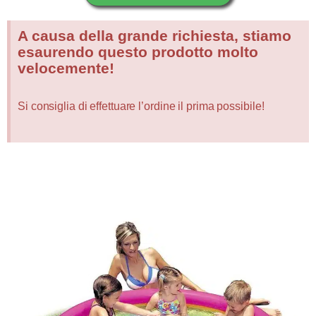
A causa della grande richiesta, stiamo
esaurendo questo prodotto molto
velocemente!
Si consiglia di effettuare l’ordine il prima possibile!