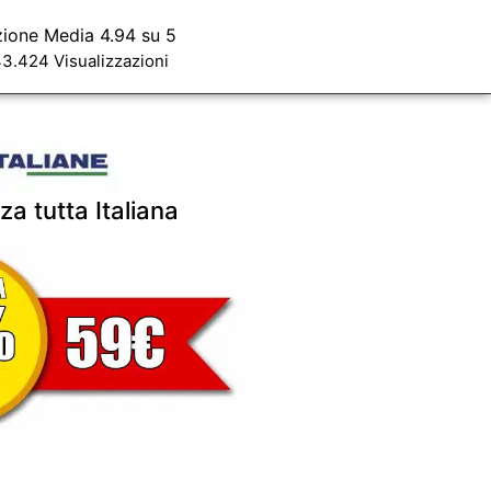
zione Media 4.94 su 5
3.424 Visualizzazioni
za tutta Italiana