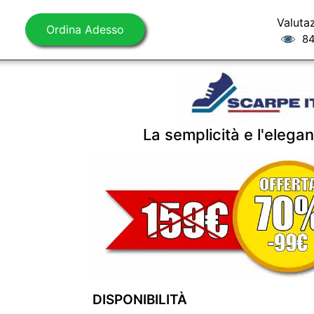
Valuta
Ordina Adesso
84
La semplicità e l'elegan
DISPONIBILITÀ