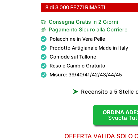
8 di 3.000 PEZZI RIMASTI
Consegna Gratis in 2 Giorni
Pagamento Sicuro alla Corriere
Polacchine in Vera Pelle
Prodotto Artigianale Made in Italy
Comode sul Tallone
Reso e Cambio Gratuito
Misure: 39/40/41/42/43/44/45
Recensito a 5 Stelle 
ORDINA ADE
Svuota Tut
OFFERTA VALIDA SOLO 