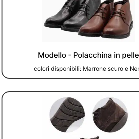
Modello - Polacchina in pelle
colori disponibili: Marrone scuro e Ne