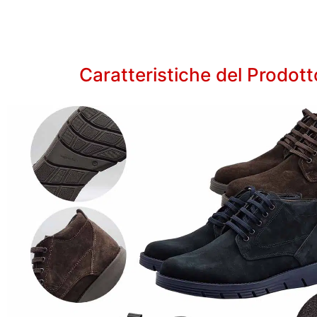
Caratteristiche del Prodott