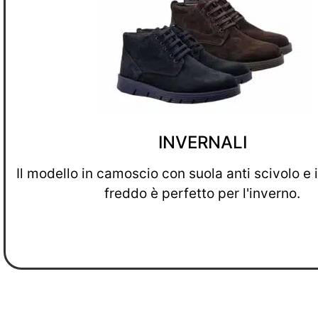
INVERNALI
Il modello in camoscio con suola anti scivolo e 
freddo è perfetto per l'inverno.