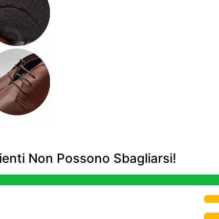
enti Non Possono Sbagliarsi!