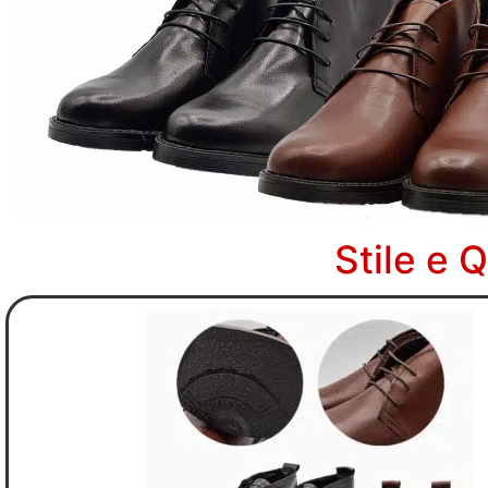
Stile e 