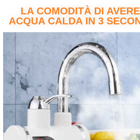
LA COMODITÀ DI AVERE
ACQUA CALDA IN 3 SECON