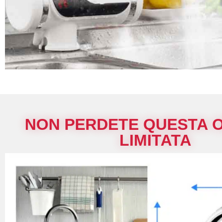
NON PERDETE QUESTA 
LIMITATA