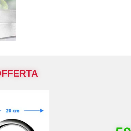
OFFERTA