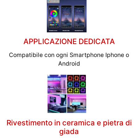
APPLICAZIONE DEDICATA
Compatibile con ogni Smartphone Iphone o
Android
Rivestimento in ceramica e pietra di
giada