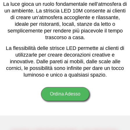
La luce gioca un ruolo fondamentale nell’atmosfera di
un ambiente. La striscia LED 10M consente ai clienti
di creare un’atmosfera accogliente e rilassante,
ideale per ristoranti, locali, stanze da letto o
semplicemente per rendere più piacevole il tempo
trascorso a casa.
La flessibilità delle strisce LED permette ai clienti di
utilizzarle per creare decorazioni creative e
innovative. Dalle pareti ai mobili, dalle scale alle
cornici, le possibilità sono infinite per dare un tocco
luminoso e unico a qualsiasi spazio.
Ordina Adesso