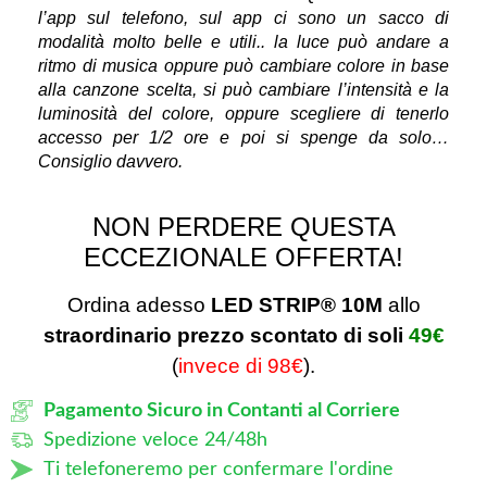
l’app sul telefono, sul app ci sono un sacco di
modalità molto belle e utili.. la luce può andare a
ritmo di musica oppure può cambiare colore in base
alla canzone scelta, si può cambiare l’intensità e la
luminosità del colore, oppure scegliere di tenerlo
accesso per 1/2 ore e poi si spenge da solo…
Consiglio davvero.
NON PERDERE QUESTA
ECCEZIONALE OFFERTA!
Ordina adesso
LED STRIP® 10M
allo
straordinario prezzo scontato di soli
49€
(
invece di 98€
).
Pagamento Sicuro in Contanti al Corriere
Spedizione veloce 24/48h
Ti telefoneremo per confermare l'ordine