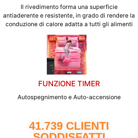
Il rivedimento forma una superficie
antiaderente e resistente, in grado di rendere la
conduzione di calore adatta a tutti gli alimenti
FUNZIONE TIMER
Autospegnimento e Auto-accensione
41.739 CLIENTI
SODDISFATTI