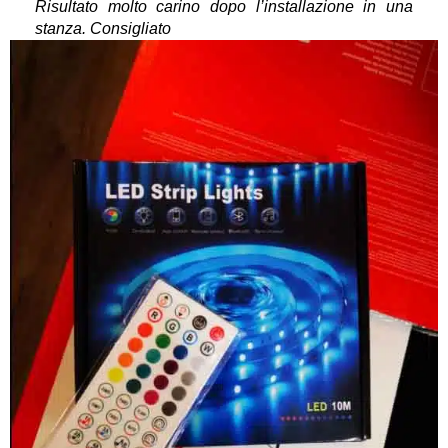
Risultato molto carino dopo l’installazione in una
stanza. Consigliato