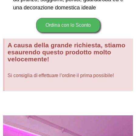
una decorazione domestica ideale
Ordina con lo Sconto
A causa della grande richiesta, stiamo
esaurendo questo prodotto molto
velocemente!
Si consiglia di effettuare l’ordine il prima possibile!