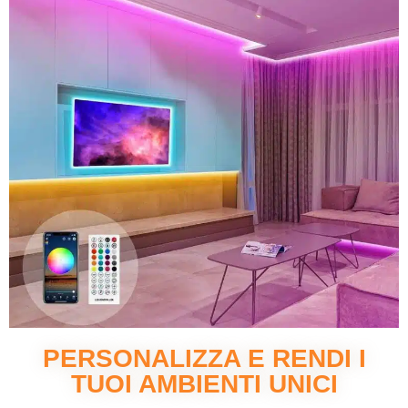
PERSONALIZZA E RENDI I
TUOI AMBIENTI UNICI