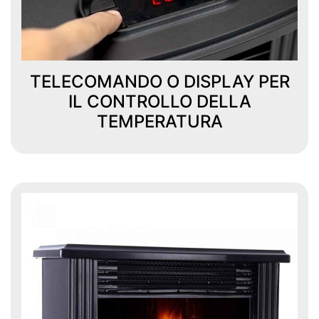
TELECOMANDO O DISPLAY PER
IL CONTROLLO DELLA
TEMPERATURA