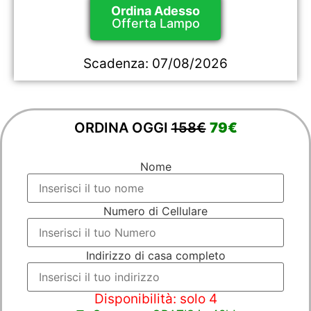
Ordina Adesso
Offerta Lampo
Scadenza:
07/08/2026
ORDINA OGGI
158€
79€
Nome
Numero di Cellulare
Indirizzo di casa completo
Disponibilità: solo 4