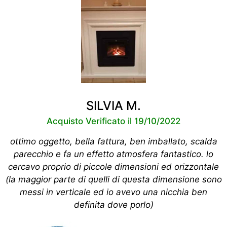
SILVIA M.
Acquisto Verificato il 19/10/2022
ottimo oggetto, bella fattura, ben imballato, scalda
parecchio e fa un effetto atmosfera fantastico. lo
cercavo proprio di piccole dimensioni ed orizzontale
(la maggior parte di quelli di questa dimensione sono
messi in verticale ed io avevo una nicchia ben
definita dove porlo)