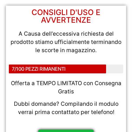
CONSIGLI D'USO E
AVVERTENZE
A Causa dell’eccessiva richiesta del
prodotto stiamo ufficialmente terminando
le scorte in magazzino.
7/100 PEZZI RIMANENTI
Offerta a TEMPO LIMITATO con Consegna
Gratis
Dubbi domande? Compilando il modulo
verrai prima contattato per telefono!