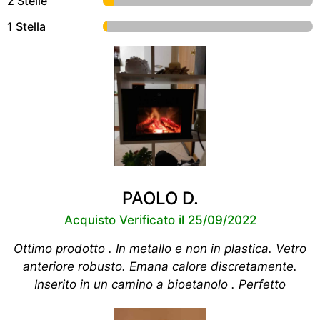
2 Stelle
1 Stella
PAOLO D.
Acquisto Verificato il 25/09/2022
Ottimo prodotto . In metallo e non in plastica. Vetro
anteriore robusto. Emana calore discretamente.
Inserito in un camino a bioetanolo . Perfetto