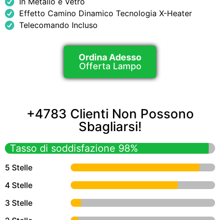
In Metallo e Vetro
Effetto Camino Dinamico Tecnologia X-Heater
Telecomando Incluso
Ordina Adesso
Offerta Lampo
+4783 Clienti Non Possono
Sbagliarsi!
Tasso di soddisfazione 98%
5 Stelle
4 Stelle
3 Stelle