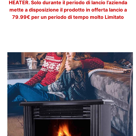
HEATER. Solo durante il periodo di lancio l’azienda
mette a disposizione il prodotto in offerta lancio a
79.99€ per un periodo di tempo molto Limitato