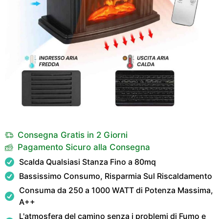
Consegna Gratis in 2 Giorni
Pagamento Sicuro alla Consegna
Scalda Qualsiasi Stanza Fino a 80mq
Bassissimo Consumo, Risparmia Sul Riscaldamento
Consuma da 250 a 1000 WATT di Potenza Massima,
A++
L'atmosfera del camino senza i problemi di Fumo e