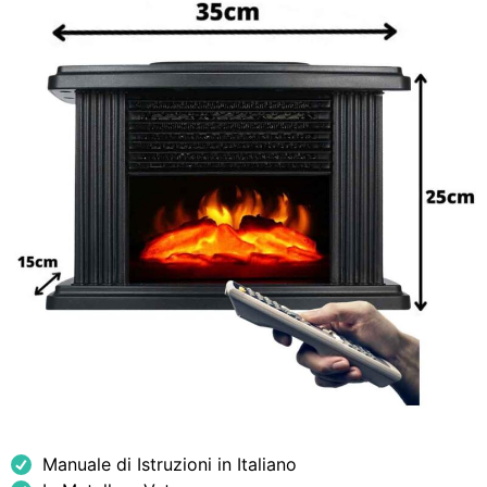
Manuale di Istruzioni in Italiano