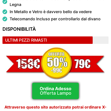
Legna
In Metallo e Vetro è davvero bello da vedere
Telecomando Incluso per controllarlo dal divano
DISPONIBILITÀ
ULTIMI PEZZI RIMASTI
Ordina Adesso
Offerta Lampo
Attraverso questo sito autorizzato potrai ordinare X-