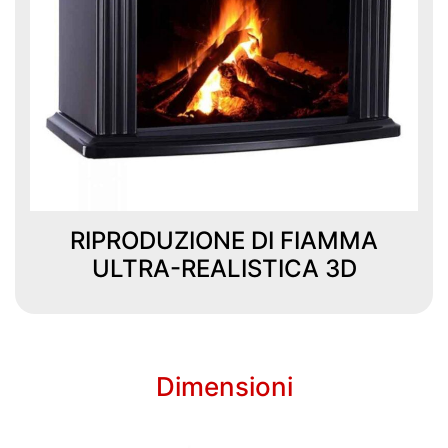
RIPRODUZIONE DI FIAMMA
ULTRA-REALISTICA 3D
Dimensioni