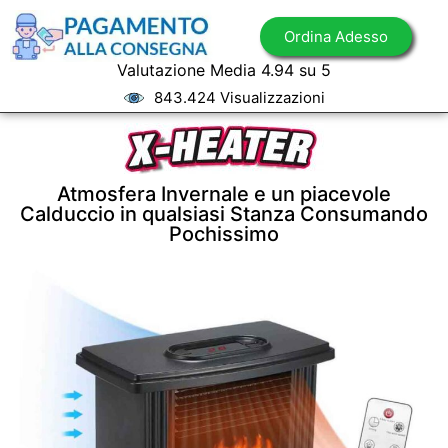
Ordina Adesso
Valutazione Media 4.94 su 5
843.424 Visualizzazioni
Atmosfera Invernale e un piacevole
Calduccio in qualsiasi Stanza Consumando
Pochissimo