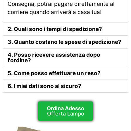
Consegna, potrai pagare direttamente al
corriere quando arriverà a casa tua!
2. Quali sono i tempi di spedizione?
3. Quanto costano le spese di spedizione?
4. Posso ricevere assistenza dopo
l'ordine?
5. Come posso effettuare un reso?
6. I miei dati sono al sicuro?
Ordina Adesso
Offerta Lampo