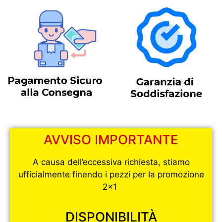
AVVISO IMPORTANTE
A causa dell’eccessiva richiesta, stiamo
ufficialmente finendo i pezzi per la promozione
2×1
DISPONIBILITÀ