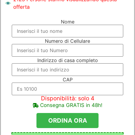
offerta
Nome
Numero di Cellulare
Indirizzo di casa completo
CAP
Disponibilità: solo 4
Consegna GRATIS in 48h!