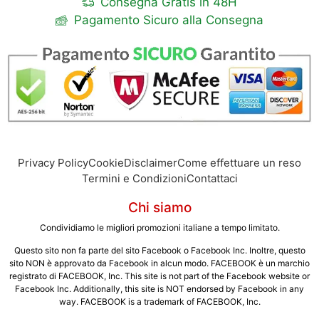
Consegna Gratis in 48H
Pagamento Sicuro alla Consegna
Privacy Policy
Cookie
Disclaimer
Come effettuare un reso
Termini e Condizioni
Contattaci
Chi siamo
Condividiamo le migliori promozioni italiane a tempo limitato.
Questo sito non fa parte del sito Facebook o Facebook Inc. Inoltre, questo
sito NON è approvato da Facebook in alcun modo. FACEBOOK è un marchio
registrato di FACEBOOK, Inc. This site is not part of the Facebook website or
Facebook Inc. Additionally, this site is NOT endorsed by Facebook in any
way. FACEBOOK is a trademark of FACEBOOK, Inc.