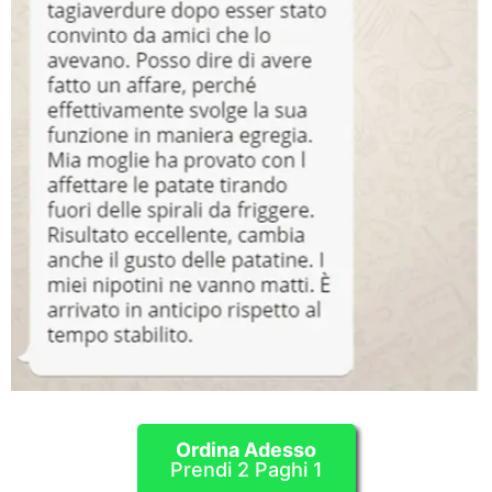
Ordina Adesso
Prendi 2 Paghi 1