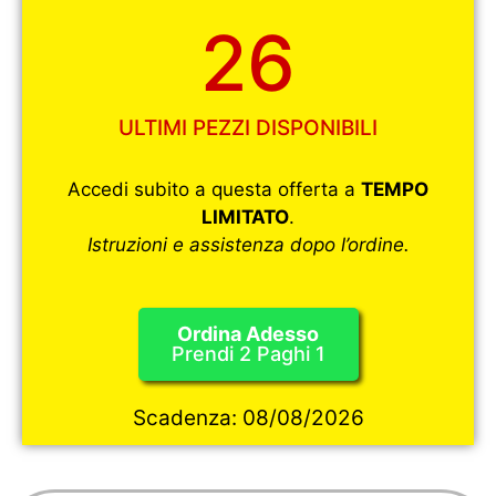
26
ULTIMI PEZZI DISPONIBILI
Accedi subito a questa offerta a
TEMPO
LIMITATO
.
Istruzioni e assistenza dopo l’ordine.
Ordina Adesso
Prendi 2 Paghi 1
Scadenza:
08/08/2026