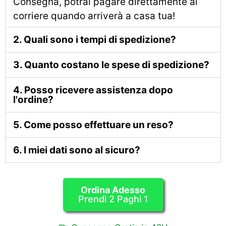
Consegna, potrai pagare direttamente al
corriere quando arriverà a casa tua!
2. Quali sono i tempi di spedizione?
3. Quanto costano le spese di spedizione?
4. Posso ricevere assistenza dopo
l'ordine?
5. Come posso effettuare un reso?
6. I miei dati sono al sicuro?
Ordina Adesso
Prendi 2 Paghi 1