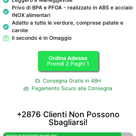
Leggero e Maneggevole
Privo di BPA e PFOA - realizzato in ABS e acciaio
INOX alimentari
Adatto a tutte le verdure, comprese patate e
carote
Il secondo è in Omaggio
Ordina Adesso
Prendi 2 Paghi 1
Consegna Gratis in 48H
Pagamento Sicuro alla Consegna
+2876 Clienti Non Possono
Sbagliarsi!