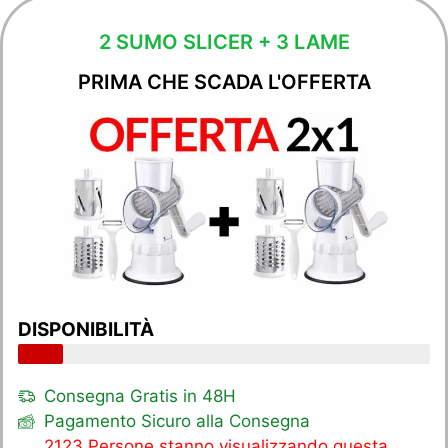
2 SUMO SLICER + 3 LAME
PRIMA CHE SCADA L'OFFERTA
DISPONIBILITÀ
Consegna Gratis in 48H
Pagamento Sicuro alla Consegna
2123 Persone stanno visualizzando questa