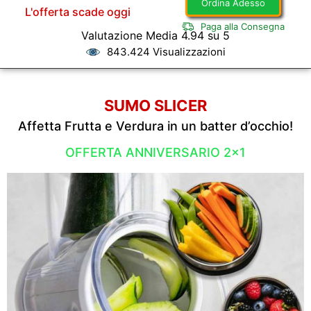
Ordina Adesso
L'offerta scade oggi
Paga alla Consegna
Valutazione Media 4.94 su 5
843.424 Visualizzazioni
SUMO SLICER
Affetta Frutta e Verdura in un batter d’occhio!
OFFERTA ANNIVERSARIO 2x1