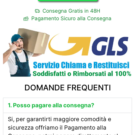
Consegna Gratis in 48H
Pagamento Sicuro alla Consegna
DOMANDE FREQUENTI
1. Posso pagare alla consegna?
Si, per garantirti maggiore comodità e
sicurezza offriamo il Pagamento alla