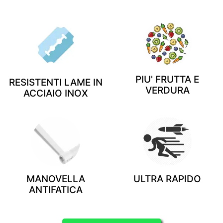
PIU' FRUTTA E
RESISTENTI LAME IN
VERDURA
ACCIAIO INOX
MANOVELLA
ULTRA RAPIDO
ANTIFATICA