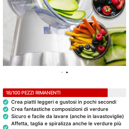
18/100 PEZZI RIMANENTI
Crea piatti leggeri e gustosi in pochi secondi
Crea fantastiche composizioni di verdure
Sicuro e facile da lavare (anche in lavastoviglie)
Affetta, taglia e spiralizza anche le verdure più