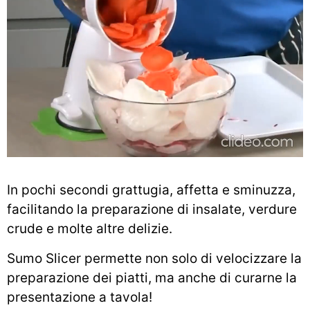
In pochi secondi grattugia, affetta e sminuzza,
facilitando la preparazione di insalate, verdure
crude e molte altre delizie.
Sumo Slicer permette non solo di velocizzare la
preparazione dei piatti, ma anche di curarne la
presentazione a tavola!