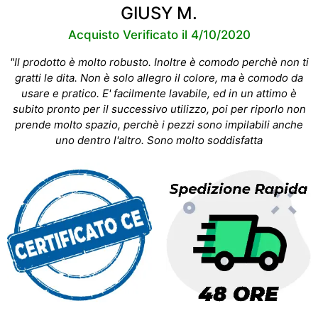
GIUSY M.
Acquisto Verificato il 4/10/2020
"Il prodotto è molto robusto. Inoltre è comodo perchè non ti
gratti le dita. Non è solo allegro il colore, ma è comodo da
usare e pratico. E' facilmente lavabile, ed in un attimo è
subito pronto per il successivo utilizzo, poi per riporlo non
prende molto spazio, perchè i pezzi sono impilabili anche
uno dentro l'altro. Sono molto soddisfatta