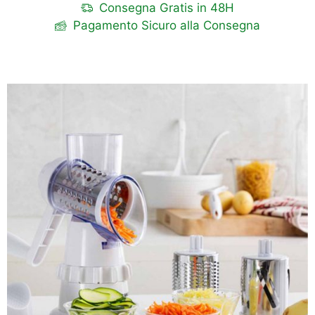
Consegna Gratis in 48H
Pagamento Sicuro alla Consegna