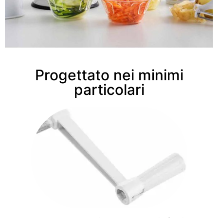
Progettato nei minimi
particolari