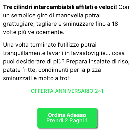
Tre cilindri intercambiabili affilati e veloci!
Con
un semplice giro di manovella potrai
grattugiare, tagliare e sminuzzare fino a 18
volte più velocemente.
Una volta terminato l’utilizzo potrai
tranquillamente lavarli in lavastoviglie… cosa
puoi desiderare di più? Prepara insalate di riso,
patate fritte, condimenti per la pizza
sminuzzati e molto altro!
OFFERTA ANNIVERSARIO 2x1
Ordina Adesso
Prendi 2 Paghi 1