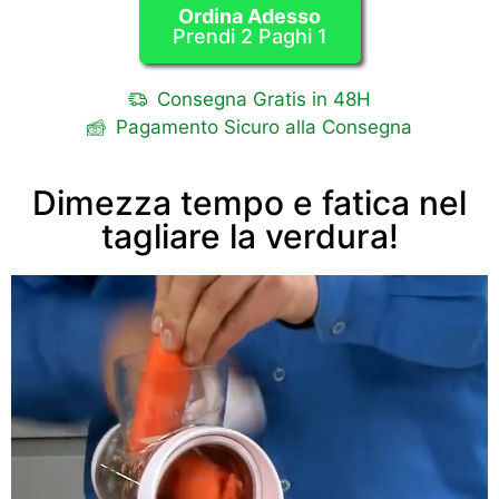
Ordina Adesso
Prendi 2 Paghi 1
Consegna Gratis in 48H
Pagamento Sicuro alla Consegna
Dimezza tempo e fatica nel
tagliare la verdura!