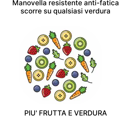
Manovella resistente anti-fatica
scorre su qualsiasi verdura
PIU' FRUTTA E VERDURA