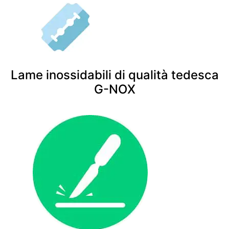
Lame inossidabili di qualità tedesca
G-NOX