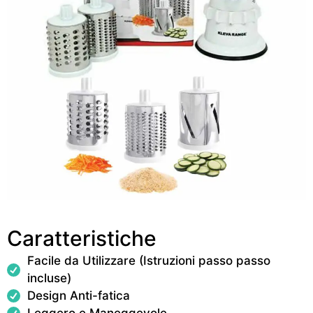
Caratteristiche
Facile da Utilizzare (Istruzioni passo passo
incluse)
Design Anti-fatica