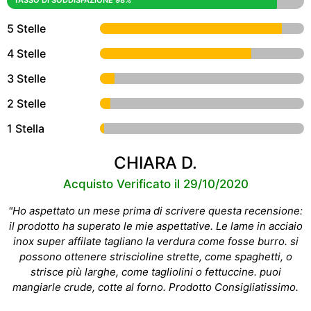
TASSO DI SODDISFAZIONE 98%
5 Stelle
4 Stelle
3 Stelle
2 Stelle
1 Stella
CHIARA D.
Acquisto Verificato il 29/10/2020
"Ho aspettato un mese prima di scrivere questa recensione:
il prodotto ha superato le mie aspettative. Le lame in acciaio
inox super affilate tagliano la verdura come fosse burro. si
possono ottenere striscioline strette, come spaghetti, o
strisce più larghe, come tagliolini o fettuccine. puoi
mangiarle crude, cotte al forno. Prodotto Consigliatissimo.