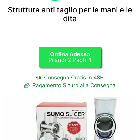
Struttura anti taglio per le mani e le
dita
Ordina Adesso
Prendi 2 Paghi 1
Consegna Gratis in 48H
Pagamento Sicuro alla Consegna