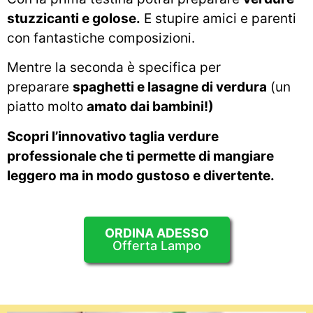
stuzzicanti e golose.
E stupire amici e parenti
con fantastiche composizioni.
Mentre la seconda è specifica per
preparare
spaghetti e lasagne di verdura
(un
piatto molto
amato dai bambini!)
Scopri l’innovativo taglia verdure
professionale che ti permette di mangiare
leggero ma in modo gustoso e divertente.
ORDINA ADESSO
Offerta Lampo