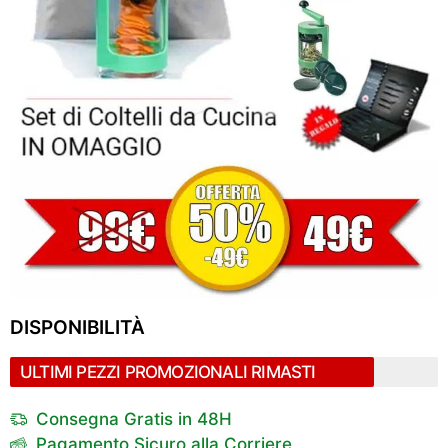
DISPONIBILITÀ
ULTIMI PEZZI PROMOZIONALI RIMASTI
Consegna Gratis in 48H
Pagamento Sicuro alla Corriere