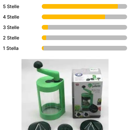
5 Stelle
4 Stelle
3 Stelle
2 Stelle
1 Stella