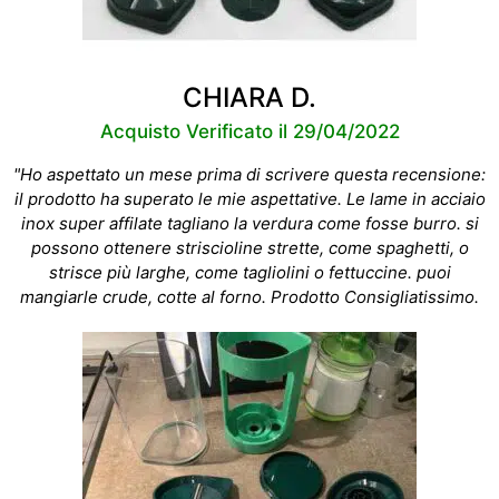
CHIARA D.
Acquisto Verificato il 29/04/2022
"Ho aspettato un mese prima di scrivere questa recensione:
il prodotto ha superato le mie aspettative. Le lame in acciaio
inox super affilate tagliano la verdura come fosse burro. si
possono ottenere striscioline strette, come spaghetti, o
strisce più larghe, come tagliolini o fettuccine. puoi
mangiarle crude, cotte al forno. Prodotto Consigliatissimo.