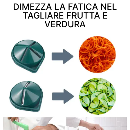
DIMEZZA LA FATICA NEL
TAGLIARE FRUTTA E
VERDURA