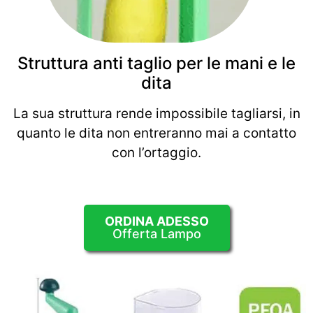
Struttura anti taglio per le mani e le
dita
La sua struttura rende impossibile tagliarsi, in
quanto le dita non entreranno mai a contatto
con l’ortaggio.
ORDINA ADESSO
Offerta Lampo