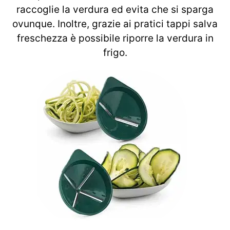
raccoglie la verdura ed evita che si sparga
ovunque. Inoltre, grazie ai pratici tappi salva
freschezza è possibile riporre la verdura in
frigo.