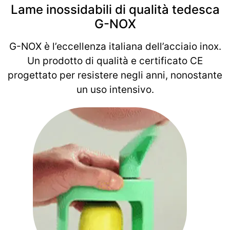
Lame inossidabili di qualità tedesca
G-NOX
G-NOX è l’eccellenza italiana dell’acciaio inox.
Un prodotto di qualità e certificato CE
progettato per resistere negli anni, nonostante
un uso intensivo.