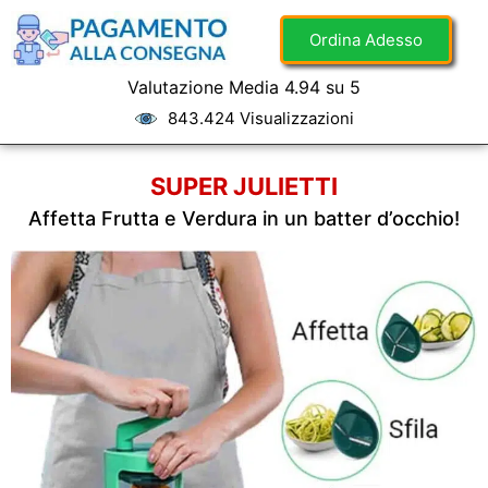
Ordina Adesso
Valutazione Media 4.94 su 5
843.424 Visualizzazioni
SUPER JULIETTI
Affetta Frutta e Verdura in un batter d’occhio!