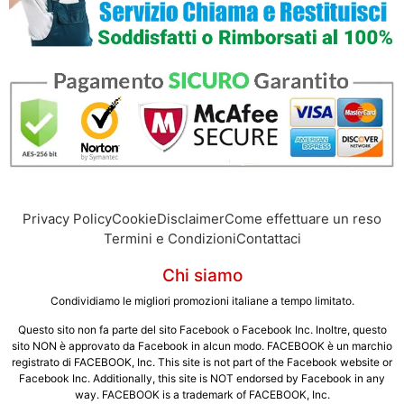
Privacy Policy
Cookie
Disclaimer
Come effettuare un reso
Termini e Condizioni
Contattaci
Chi siamo
Condividiamo le migliori promozioni italiane a tempo limitato.
Questo sito non fa parte del sito Facebook o Facebook Inc. Inoltre, questo
sito NON è approvato da Facebook in alcun modo. FACEBOOK è un marchio
registrato di FACEBOOK, Inc. This site is not part of the Facebook website or
Facebook Inc. Additionally, this site is NOT endorsed by Facebook in any
way. FACEBOOK is a trademark of FACEBOOK, Inc.