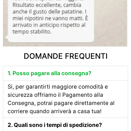
DOMANDE FREQUENTI
1. Posso pagare alla consegna?
Si, per garantirti maggiore comodità e
sicurezza offriamo il Pagamento alla
Consegna, potrai pagare direttamente al
corriere quando arriverà a casa tua!
2. Quali sono i tempi di spedizione?