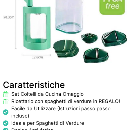
Caratteristiche
Set Coltelli da Cucina Omaggio
Ricettario con spaghetti di verdure in REGALO!
Facile da Utilizzare (Istruzioni passo passo
incluse)
Ideale per Spaghetti di Verdure