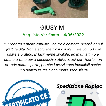
GIUSY M.
Acquisto Verificato il 4/06/2022
"Il prodotto è molto robusto. Inoltre è comodo perchè non ti
gratti le dita. Non è solo allegro il colore, ma è comodo da
usare e pratico. E' facilmente lavabile, ed in un attimo è
subito pronto per il successivo utilizzo, poi per riporlo non
prende molto spazio, perchè i pezzi sono impilabili anche
uno dentro l'altro. Sono molto soddisfatta