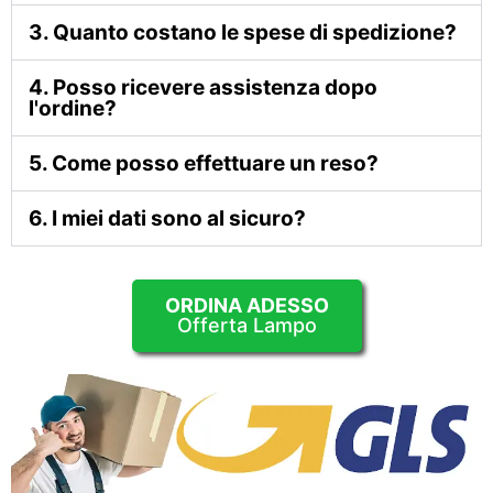
3. Quanto costano le spese di spedizione?
4. Posso ricevere assistenza dopo
l'ordine?
5. Come posso effettuare un reso?
6. I miei dati sono al sicuro?
ORDINA ADESSO
Offerta Lampo