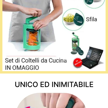
UNICO ED INIMITABILE