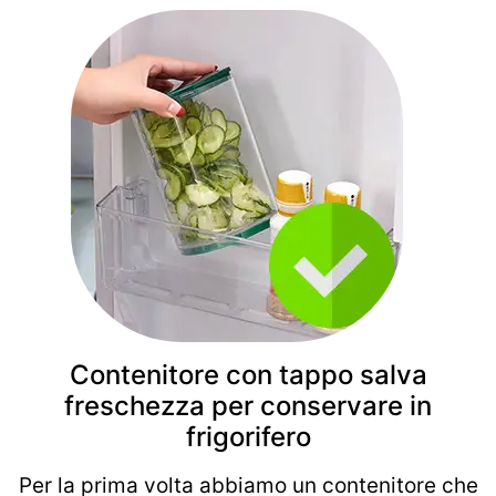
Contenitore con tappo salva
freschezza per conservare in
frigorifero
Per la prima volta abbiamo un contenitore che