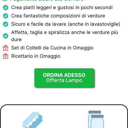
Crea piatti leggeri e gustosi in pochi secondi
Crea fantastiche composizioni di verdure
Sicuro e facile da lavare (anche in lavastoviglie)
Affetta, taglia e spiralizza anche le verdure più
dure
Set di Coltelli da Cucina in Omaggio
Ricettario in Omaggio
ORDINA ADESSO
Offerta Lampo