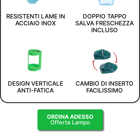
RESISTENTI LAME IN
DOPPIO TAPPO
ACCIAIO INOX
SALVA FRESCHEZZA
INCLUSO
DESIGN VERTICALE
CAMBIO DI INSERTO
ANTI-FATICA
FACILISSIMO
ORDINA ADESSO
Offerta Lampo