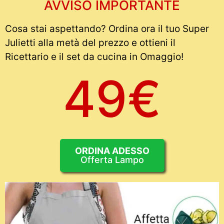
AVVISO IMPORTANTE
Cosa stai aspettando? Ordina ora il tuo Super
Julietti alla metà del prezzo e ottieni il
Ricettario e il set da cucina in Omaggio!
49€
ORDINA ADESSO
Offerta Lampo