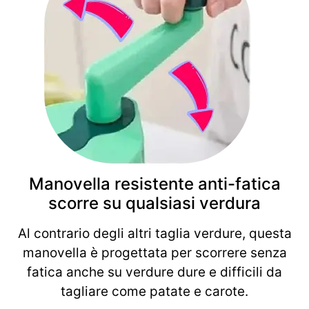
Manovella resistente anti-fatica
scorre su qualsiasi verdura
Al contrario degli altri taglia verdure, questa
manovella è progettata per scorrere senza
fatica anche su verdure dure e difficili da
tagliare come patate e carote.