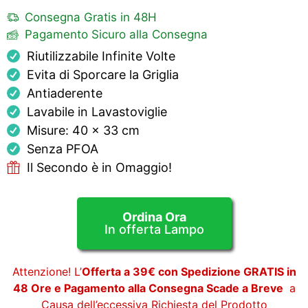
Consegna Gratis in 48H
Pagamento Sicuro alla Consegna
Riutilizzabile Infinite Volte
Evita di Sporcare la Griglia
Antiaderente
Lavabile in Lavastoviglie
Misure: 40 x 33 cm
Senza PFOA
Il Secondo è in Omaggio!
Ordina Ora
In offerta Lampo
Attenzione! L’
Offerta a 39€ con Spedizione GRATIS in
48 Ore e Pagamento alla Consegna Scade a Breve
a
Causa dell’eccessiva Richiesta del Prodotto