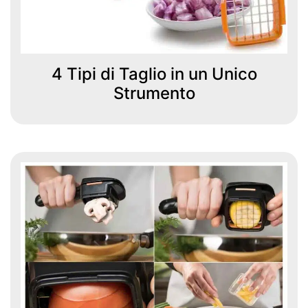
4 Tipi di Taglio in un Unico
Strumento