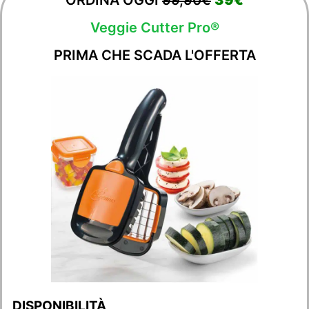
Veggie Cutter Pro®
PRIMA CHE SCADA L'OFFERTA
DISPONIBILITÀ