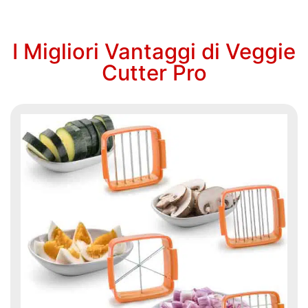
I Migliori Vantaggi di Veggie
Cutter Pro