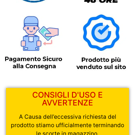
CONSIGLI D'USO E
AVVERTENZE
A Causa dell’eccessiva richiesta del
prodotto stiamo ufficialmente terminando
le scorte in magazzino.