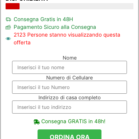
Consegna Gratis in 48H
Pagamento Sicuro alla Consegna
2123 Persone stanno visualizzando questa
offerta
Nome
Numero di Cellulare
Indirizzo di casa completo
Consegna GRATIS in 48h!