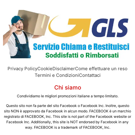
Privacy Policy
Cookie
Disclaimer
Come effettuare un reso
Termini e Condizioni
Contattaci
Chi siamo
Condividiamo le migliori promozioni italiane a tempo limitato.
Questo sito non fa parte del sito Facebook o Facebook Inc. Inoltre, questo
sito NON è approvato da Facebook in alcun modo. FACEBOOK è un marchio
registrato di FACEBOOK, Inc. This site is not part of the Facebook website or
Facebook Inc. Additionally, this site is NOT endorsed by Facebook in any
way. FACEBOOK is a trademark of FACEBOOK, Inc.