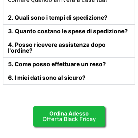
2. Quali sono i tempi di spedizione?
3. Quanto costano le spese di spedizione?
4. Posso ricevere assistenza dopo
l'ordine?
5. Come posso effettuare un reso?
6. I miei dati sono al sicuro?
Ordina Adesso
Offerta Black Friday