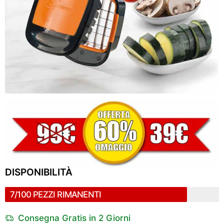
DISPONIBILITÀ
7/100 PEZZI RIMANENTI
Consegna Gratis in 2 Giorni