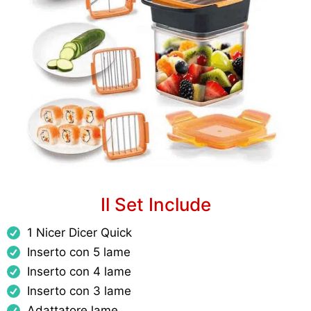
Il Set Include
1 Nicer Dicer Quick
Inserto con 5 lame
Inserto con 4 lame
Inserto con 3 lame
Adattatore lame