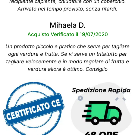
recipiente capiente, chiudibile con un coperchio.
Arrivato nel tempo previsto, senza ritardi.
Mihaela D.
Acquisto Verificato il 19/07/2020
Un prodotto piccolo e pratico che serve per tagliare
ogni verdura e frutta. Se vi serve un tritatutto per
tagliare velocemente e in modo regolare di frutta e
verdura allora è ottimo. Consiglio