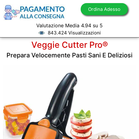
Ordina Adesso
Valutazione Media 4.94 su 5
843.424 Visualizzazioni
Veggie Cutter Pro®
Prepara Velocemente Pasti Sani E Deliziosi