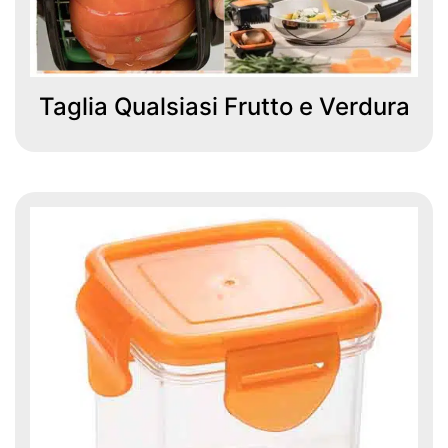
Taglia Qualsiasi Frutto e Verdura