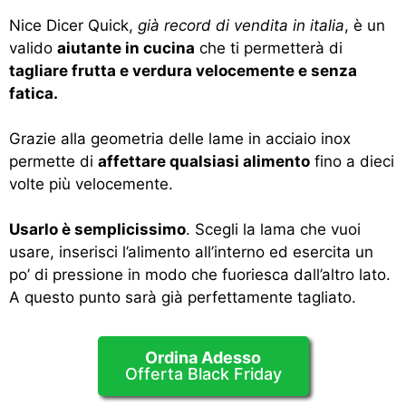
Nice Dicer Quick,
già record di vendita in italia
, è un
valido
aiutante in cucina
che ti permetterà di
tagliare frutta e verdura velocemente e senza
fatica.
Grazie alla geometria delle lame in acciaio inox
permette di
affettare qualsiasi alimento
fino a dieci
volte più velocemente.
Usarlo è semplicissimo
. Scegli la lama che vuoi
usare, inserisci l’alimento all’interno ed esercita un
po’ di pressione in modo che fuoriesca dall’altro lato.
A questo punto sarà già perfettamente tagliato.
Ordina Adesso
Offerta Black Friday