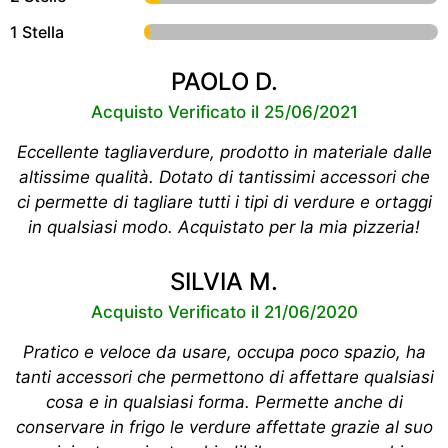
1 Stella
PAOLO D.
Acquisto Verificato il 25/06/2021
Eccellente tagliaverdure, prodotto in materiale dalle
altissime qualità. Dotato di tantissimi accessori che
ci permette di tagliare tutti i tipi di verdure e ortaggi
in qualsiasi modo. Acquistato per la mia pizzeria!
SILVIA M.
Acquisto Verificato il 21/06/2020
Pratico e veloce da usare, occupa poco spazio, ha
tanti accessori che permettono di affettare qualsiasi
cosa e in qualsiasi forma. Permette anche di
conservare in frigo le verdure affettate grazie al suo