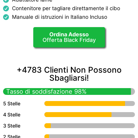
Contenitore per tagliare direttamente il cibo
Manuale di istruzioni in Italiano Incluso
Ordina Adesso
Offerta Black Friday
+4783 Clienti Non Possono
Sbagliarsi!
Tasso di soddisfazione 98%
5 Stelle
4 Stelle
3 Stelle
2 Stelle