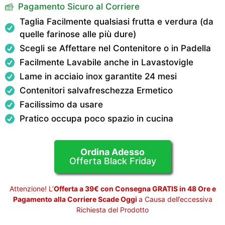
Pagamento Sicuro al Corriere
Taglia Facilmente qualsiasi frutta e verdura (da
quelle farinose alle più dure)
Scegli se Affettare nel Contenitore o in Padella
Facilmente Lavabile anche in Lavastovigle
Lame in acciaio inox garantite 24 mesi
Contenitori salvafreschezza Ermetico
Facilissimo da usare
Pratico occupa poco spazio in cucina
Ordina Adesso
Offerta Black Friday
Attenzione! L’
Offerta a 39€ con Consegna GRATIS in 48 Ore e
Pagamento alla Corriere Scade Oggi
a Causa dell’eccessiva
Richiesta del Prodotto