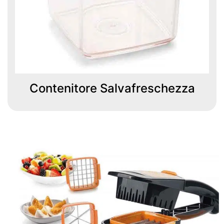
Contenitore Salvafreschezza