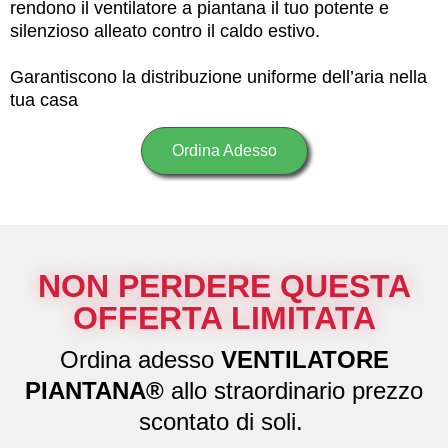
rendono il ventilatore a piantana il tuo potente e
silenzioso alleato contro il caldo estivo.
Garantiscono la distribuzione uniforme dell’aria nella
tua casa
Ordina Adesso
NON PERDERE QUESTA
OFFERTA LIMITATA
Ordina adesso
VENTILATORE
PIANTANA®
allo straordinario prezzo
scontato di soli.