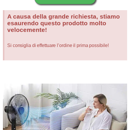
A causa della grande richiesta, stiamo
esaurendo questo prodotto molto
velocemente!
Si consiglia di effettuare l’ordine il prima possibile!