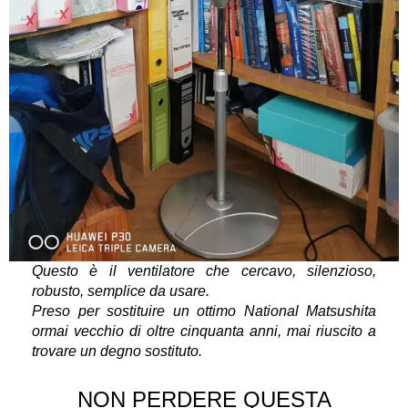
Questo è il ventilatore che cercavo, silenzioso,
robusto, semplice da usare.
Preso per sostituire un ottimo National Matsushita
ormai vecchio di oltre cinquanta anni, mai riuscito a
trovare un degno sostituto.
NON PERDERE QUESTA