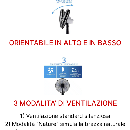
ORIENTABILE IN ALTO E IN BASSO
3 MODALITA' DI VENTILAZIONE
1) Ventilazione standard silenziosa
2) Modalità "Nature" simula la brezza naturale