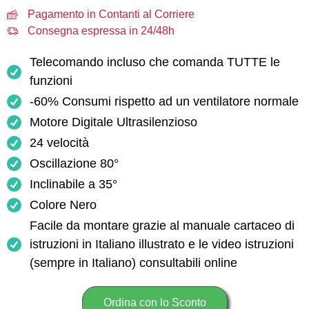
Pagamento in Contanti al Corriere
Consegna espressa in 24/48h
Telecomando incluso che comanda TUTTE le
funzioni
-60% Consumi rispetto ad un ventilatore normale
Motore Digitale Ultrasilenzioso
24 velocità
Oscillazione 80°
Inclinabile a 35°
Colore Nero
Facile da montare grazie al manuale cartaceo di
istruzioni in Italiano illustrato e le video istruzioni
(sempre in Italiano) consultabili online
Ordina con lo Sconto