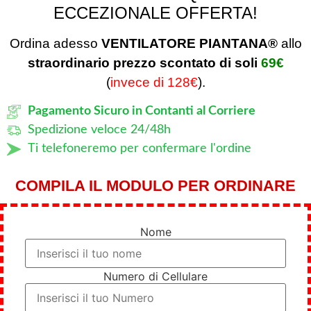
ECCEZIONALE OFFERTA!
Ordina adesso
VENTILATORE PIANTANA®
allo
straordinario prezzo scontato di soli
69€
(
invece di 128€
).
Pagamento Sicuro in Contanti al Corriere
Spedizione veloce 24/48h
Ti telefoneremo per confermare l'ordine
COMPILA IL MODULO PER ORDINARE
Nome
Numero di Cellulare