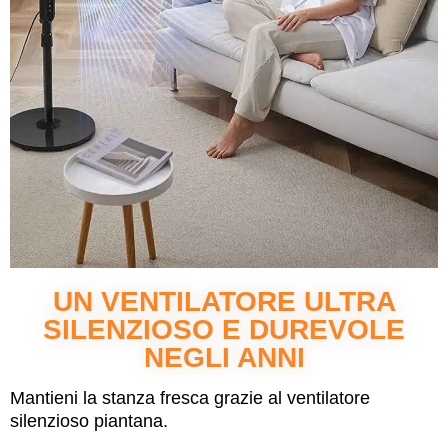
UN VENTILATORE ULTRA
SILENZIOSO E DUREVOLE
NEGLI ANNI
Mantieni la stanza fresca grazie al ventilatore
silenzioso piantana.