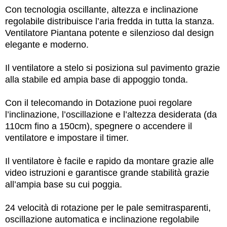
Con tecnologia oscillante, altezza e inclinazione
regolabile distribuisce l’aria fredda in tutta la stanza.
Ventilatore Piantana potente e silenzioso dal design
elegante e moderno.
Il ventilatore a stelo si posiziona sul pavimento grazie
alla stabile ed ampia base di appoggio tonda.
Con il telecomando in Dotazione puoi regolare
l’inclinazione, l’oscillazione e l’altezza desiderata (da
110cm fino a 150cm), spegnere o accendere il
ventilatore e impostare il timer.
Il ventilatore è facile e rapido da montare grazie alle
video istruzioni e garantisce grande stabilità grazie
all’ampia base su cui poggia.
24 velocità di rotazione per le pale semitrasparenti,
oscillazione automatica e inclinazione regolabile