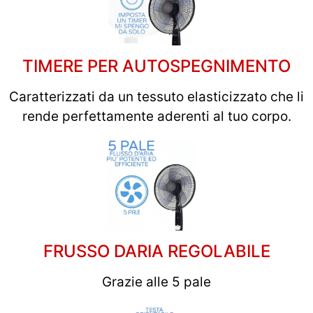
TIMERE PER AUTOSPEGNIMENTO
Caratterizzati da un tessuto elasticizzato che li
rende perfettamente aderenti al tuo corpo.
FRUSSO DARIA REGOLABILE
Grazie alle 5 pale