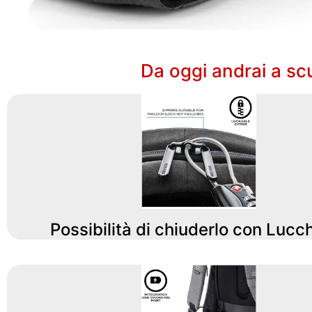
Da oggi andrai a scuo
Possibilità di chiuderlo con Lucc