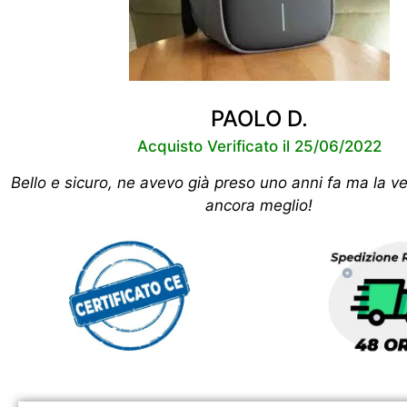
PAOLO D.
Acquisto Verificato il 25/06/2022
Bello e sicuro, ne avevo già preso uno anni fa ma la v
ancora meglio!