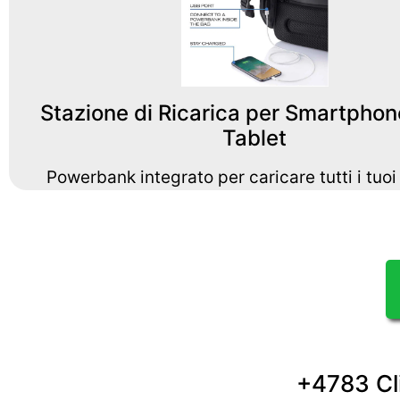
Stazione di Ricarica per Smartphon
Tablet
Powerbank integrato per caricare tutti i tuoi
+4783 Cli